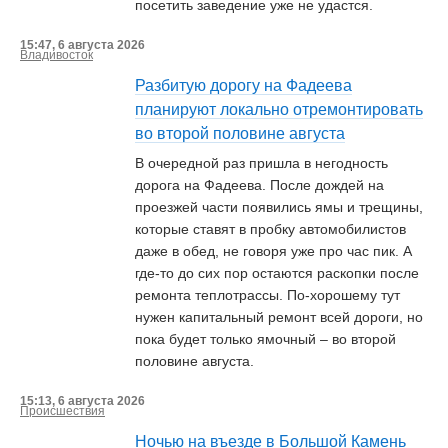
посетить заведение уже не удастся.
15:47, 6 августа 2026
Владивосток
Разбитую дорогу на Фадеева
планируют локально отремонтировать
во второй половине августа
В очередной раз пришла в негодность
дорога на Фадеева. После дождей на
проезжей части появились ямы и трещины,
которые ставят в пробку автомобилистов
даже в обед, не говоря уже про час пик. А
где-то до сих пор остаются раскопки после
ремонта теплотрассы. По-хорошему тут
нужен капитальный ремонт всей дороги, но
пока будет только ямочный – во второй
половине августа.
15:13, 6 августа 2026
Происшествия
Ночью на въезде в Большой Камень