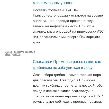
максимальном уровне
Поставки топлива АО «ННК-
Приморнефтепродукт» остаются на уровне
аналогичного периода прошлого года,
запасы на нефтебазах есть. При этом
значительных очередей на приморских АЗС
нет, рассказали в минэнерго Приморского
края.
19:18, 6 августа 2026
Что делать
Спасатели Приморья рассказали, как
грибникам не заблудиться в лесу
Сезон сбора грибов – самая горячая пора
для спасателей. Ежегодно в Приморье
десятки грибников теряются в лесах. Чтобы
поход в лес закончился благополучно,
специалисты министерства по делам ГОЧС
рекомендуют соблюдать простые правила.