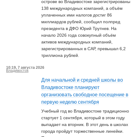
острове во Владивостоке зарегистрированы
138 международных компаний, а объём
уплаченных ими налогов достиг 86
миллиардов рублей, сообщил полпред
президента в ДФО Юрий Трутнев. На
начало 2026 года совокупный объём
активов международных компаний,
зарегистрированных в САР, превышал 6,2
триллиона рублей.
10:19, 7 августа 2026
Владивосток
Для начальной и средней школы во
Владивостоке планируют
организовать свободное посещение в
первую неделю сентября
Учебный год во Владивостоке традиционно
стартует 1 сентября, который в этом году
выпадает на вторник. В этот день в школах
города пройдут торжественные линейки.