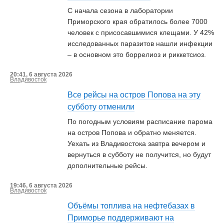
С начала сезона в лаборатории
Приморского края обратилось более 7000
человек с присосавшимися клещами. У 42%
исследованных паразитов нашли инфекции
– в основном это боррелиоз и риккетсиоз.
20:41, 6 августа 2026
Владивосток
Все рейсы на остров Попова на эту
субботу отменили
По погодным условиям расписание парома
на остров Попова и обратно меняется.
Уехать из Владивостока завтра вечером и
вернуться в субботу не получится, но будут
дополнительные рейсы.
19:46, 6 августа 2026
Владивосток
Объёмы топлива на нефтебазах в
Приморье поддерживают на