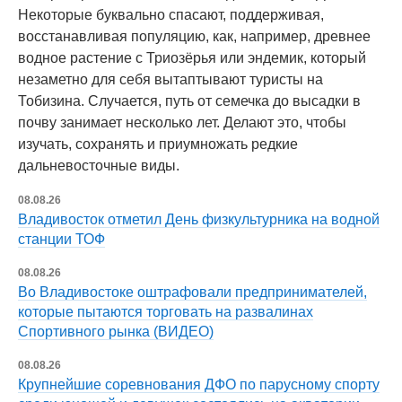
Некоторые буквально спасают, поддерживая,
восстанавливая популяцию, как, например, древнее
водное растение с Триозёрья или эндемик, который
незаметно для себя вытаптывают туристы на
Тобизина. Случается, путь от семечка до высадки в
почву занимает несколько лет. Делают это, чтобы
изучать, сохранять и приумножать редкие
дальневосточные виды.
08.08.26
Владивосток отметил День физкультурника на водной
станции ТОФ
08.08.26
Во Владивостоке оштрафовали предпринимателей,
которые пытаются торговать на развалинах
Спортивного рынка (ВИДЕО)
08.08.26
Крупнейшие соревнования ДФО по парусному спорту