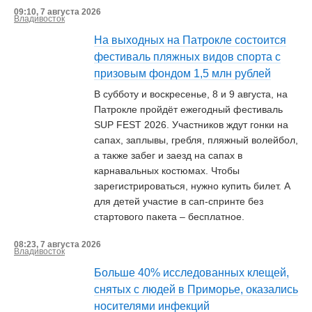
09:10, 7 августа 2026
Владивосток
На выходных на Патрокле состоится
фестиваль пляжных видов спорта с
призовым фондом 1,5 млн рублей
В субботу и воскресенье, 8 и 9 августа, на
Патрокле пройдёт ежегодный фестиваль
SUP FEST 2026. Участников ждут гонки на
сапах, заплывы, гребля, пляжный волейбол,
а также забег и заезд на сапах в
карнавальных костюмах. Чтобы
зарегистрироваться, нужно купить билет. А
для детей участие в сап-спринте без
стартового пакета – бесплатное.
08:23, 7 августа 2026
Владивосток
Больше 40% исследованных клещей,
снятых с людей в Приморье, оказались
носителями инфекций