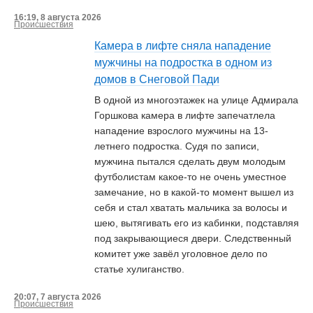
16:19, 8 августа 2026
Происшествия
Камера в лифте сняла нападение
мужчины на подростка в одном из
домов в Снеговой Пади
В одной из многоэтажек на улице Адмирала
Горшкова камера в лифте запечатлела
нападение взрослого мужчины на 13-
летнего подростка. Судя по записи,
мужчина пытался сделать двум молодым
футболистам какое-то не очень уместное
замечание, но в какой-то момент вышел из
себя и стал хватать мальчика за волосы и
шею, вытягивать его из кабинки, подставляя
под закрывающиеся двери. Следственный
комитет уже завёл уголовное дело по
статье хулиганство.
20:07, 7 августа 2026
Происшествия