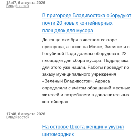
18:47, 6 августа 2026
Владивосток
В пригороде Владивостока оборудуют
почти 20 новых контейнерных
площадок для мусора
До конца октября в частном секторе
пригорода, а также на Маяке, Змеинке и в
Голубиной Пади должны оборудовать 22
площадки для сбора мусора. Подрядчика
для этого уже нашли. Работы проведут по
заказу муниципального учреждения
«Зелёный Владивосток». Адреса
определяли с учётом обращений местных
жителей и потребности в дополнительных
контейнерах.
17:48, 6 августа 2026
Владивосток
На острове Шкота женщину укусил
щитомордник