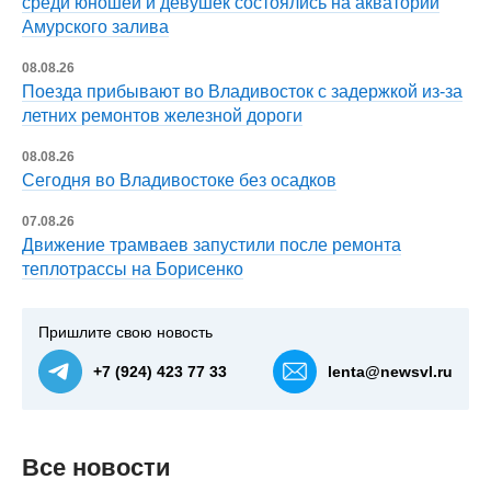
среди юношей и девушек состоялись на акватории
Амурского залива
08.08.26
Поезда прибывают во Владивосток с задержкой из-за
летних ремонтов железной дороги
08.08.26
Сегодня во Владивостоке без осадков
07.08.26
Движение трамваев запустили после ремонта
теплотрассы на Борисенко
Пришлите свою новость
+7 (924) 423 77 33
lenta@newsvl.ru
Все новости