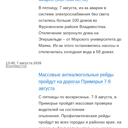
В пятницу, 7 августа, из-за аварии в
системе электроснабжения без света
остались больше 100 домов во
Фрунзенском районе Владивостока.
Отключение затронуло дома на
Эгершельде – от Морского университета до
Маяка. Из-за этого остановились насосы и
отключилась холодная вода в 58 домах.
13:40, 7 августа 2026
Владивосток
Массовые антиалкогольные рейды
пройдут на дорогах Приморья 7-9
августа
С пятницы по воскресенье, 7-9 августа, в
Приморье пройдёт массовая проверка
водителей на состояние
опьянения. Профилактические рейды
пройдут во всех городах и районах края, на