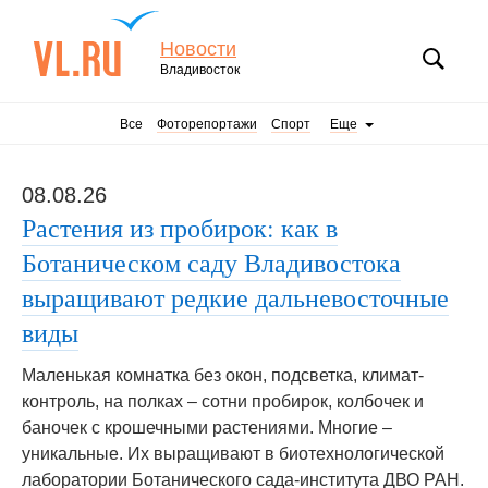
Новости
Владивосток
Все
Фоторепортажи
Спорт
Еще
08.08.26
Растения из пробирок: как в
Ботаническом саду Владивостока
выращивают редкие дальневосточные
виды
Маленькая комнатка без окон, подсветка, климат-
контроль, на полках – сотни пробирок, колбочек и
баночек с крошечными растениями. Многие –
уникальные. Их выращивают в биотехнологической
лаборатории Ботанического сада-института ДВО РАН.