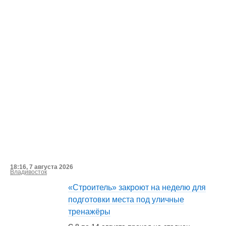
18:16, 7 августа 2026
Владивосток
«Строитель» закроют на неделю для
подготовки места под уличные
тренажёры