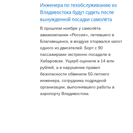
Инженера по техобслуживанию из
Владивостока будут судить после
вынужденной посадки самолёта
В прошлом ноябре у самолёта
авиакомпании «Россия», летевшего в
Благовещенск, в воздухе оторвался капот
одного из двигателей. Борт с 90
пассажирами экстренно посадили в
Хабаровске. Ущерб оценили в 14 млн
рублей, а в нарушение правил
безопасности обвинили 50-летнего
инженера, сотрудника подрядной
организации, выполнявшего работы в
аэропорту Владивостока.