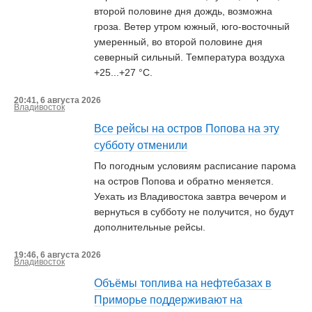
второй половине дня дождь, возможна
гроза. Ветер утром южный, юго-восточный
умеренный, во второй половине дня
северный сильный. Температура воздуха
+25...+27 °С.
20:41, 6 августа 2026
Владивосток
Все рейсы на остров Попова на эту
субботу отменили
По погодным условиям расписание парома
на остров Попова и обратно меняется.
Уехать из Владивостока завтра вечером и
вернуться в субботу не получится, но будут
дополнительные рейсы.
19:46, 6 августа 2026
Владивосток
Объёмы топлива на нефтебазах в
Приморье поддерживают на