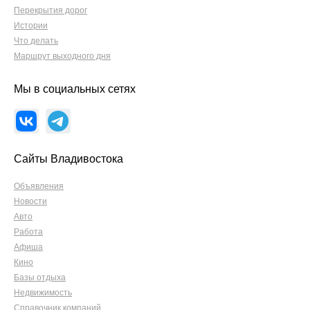
Перекрытия дорог
Истории
Что делать
Маршрут выходного дня
Мы в социальных сетях
Сайты Владивостока
Объявления
Новости
Авто
Работа
Афиша
Кино
Базы отдыха
Недвижимость
Справочник компаний