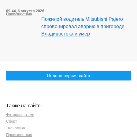
09:44, 6 августа 2026
Происшествия
Пожилой водитель Mitsubishi Pajero
спровоцировал аварию в пригороде
Владивостока и умер
Полная версия сайта
Также на сайте
Фоторепортажи
Спорт
Экономика
Происшествия