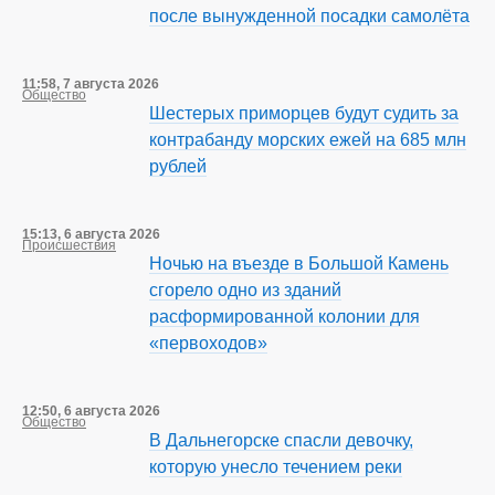
после вынужденной посадки самолёта
11:58, 7 августа 2026
Общество
Шестерых приморцев будут судить за
контрабанду морских ежей на 685 млн
рублей
15:13, 6 августа 2026
Происшествия
Ночью на въезде в Большой Камень
сгорело одно из зданий
расформированной колонии для
«первоходов»
12:50, 6 августа 2026
Общество
В Дальнегорске спасли девочку,
которую унесло течением реки