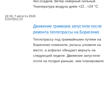
без осадков. Ветер северный сильный.
Температура воздуха днём +22...+24 °С.
18:36, 7 августа 2026
Владивосток
Движение трамваев запустили после
ремонта теплотрассы на Борисенко
Теплотрассу под трамвайными путями на
Борисенко поменяли, рельсы уложили на
место, а асфальт обещают вернуть на
следующей неделе. Движение запустили
почти на полдня раньше, чем планировали.