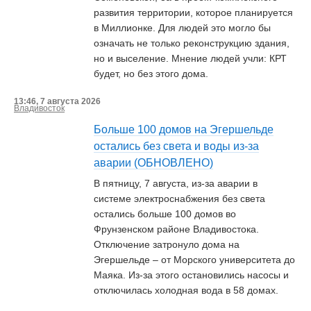
развития территории, которое планируется
в Миллионке. Для людей это могло бы
означать не только реконструкцию здания,
но и выселение. Мнение людей учли: КРТ
будет, но без этого дома.
13:46, 7 августа 2026
Владивосток
Больше 100 домов на Эгершельде
остались без света и воды из-за
аварии (ОБНОВЛЕНО)
В пятницу, 7 августа, из-за аварии в
системе электроснабжения без света
остались больше 100 домов во
Фрунзенском районе Владивостока.
Отключение затронуло дома на
Эгершельде – от Морского университета до
Маяка. Из-за этого остановились насосы и
отключилась холодная вода в 58 домах.