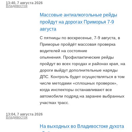
13:40, 7 августа 2026
Владивосток
Массовые антиалкогольные рейды
пройдут на дорогах Приморья 7-9
августа
С пятницы по воскресенье, 7-9 августа, в
Приморье пройдёт массовая проверка
водителей на состояние
опьянения. Профилактические рейды
пройдут во всех городах и районах края, на
дороги выйдут дополнительные наряды
ДПС. Контроль будет осуществляться в том
числе методами «сплошных проверок»,
когда инспекторы останавливают все
автомобили подряд на заранее выбранных
участках трасс.
13:04, 7 августа 2026
Владивосток
На выходных во Владивостоке духота