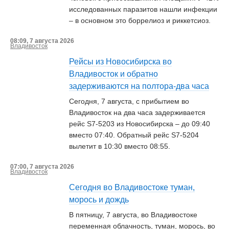
исследованных паразитов нашли инфекции
– в основном это боррелиоз и риккетсиоз.
08:09, 7 августа 2026
Владивосток
Рейсы из Новосибирска во
Владивосток и обратно
задерживаются на полтора-два часа
Сегодня, 7 августа, с прибытием во
Владивосток на два часа задерживается
рейс S7-5203 из Новосибирска – до 09:40
вместо 07:40. Обратный рейс S7-5204
вылетит в 10:30 вместо 08:55.
07:00, 7 августа 2026
Владивосток
Сегодня во Владивостоке туман,
морось и дождь
В пятницу, 7 августа, во Владивостоке
переменная облачность, туман, морось, во