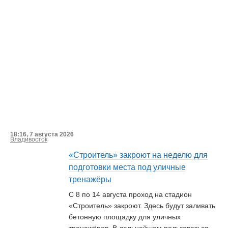
18:16, 7 августа 2026
Владивосток
«Строитель» закроют на неделю для
подготовки места под уличные
тренажёры
С 8 по 14 августа проход на стадион
«Строитель» закроют. Здесь будут заливать
бетонную площадку для уличных