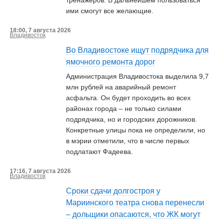
тренажёров. В дальнейшем пользоваться
ими смогут все желающие.
18:00, 7 августа 2026
Владивосток
Во Владивостоке ищут подрядчика для
ямочного ремонта дорог
Администрация Владивостока выделила 9,7
млн рублей на аварийный ремонт
асфальта. Он будет проходить во всех
районах города – не только силами
подрядчика, но и городских дорожников.
Конкретные улицы пока не определили, но
в мэрии отметили, что в числе первых
подлатают Фадеева.
17:16, 7 августа 2026
Владивосток
Сроки сдачи долгостроя у
Мариинского театра снова перенесли
– дольщики опасаются, что ЖК могут