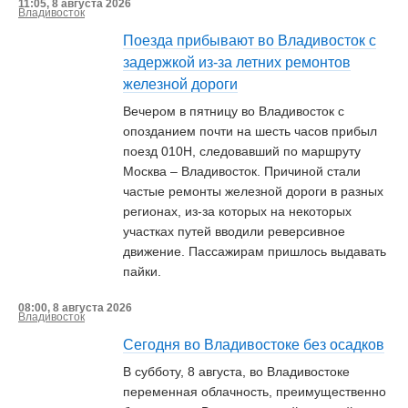
11:05, 8 августа 2026
Владивосток
Поезда прибывают во Владивосток с
задержкой из-за летних ремонтов
железной дороги
Вечером в пятницу во Владивосток с
опозданием почти на шесть часов прибыл
поезд 010Н, следовавший по маршруту
Москва – Владивосток. Причиной стали
частые ремонты железной дороги в разных
регионах, из-за которых на некоторых
участках путей вводили реверсивное
движение. Пассажирам пришлось выдавать
пайки.
08:00, 8 августа 2026
Владивосток
Сегодня во Владивостоке без осадков
В субботу, 8 августа, во Владивостоке
переменная облачность, преимущественно