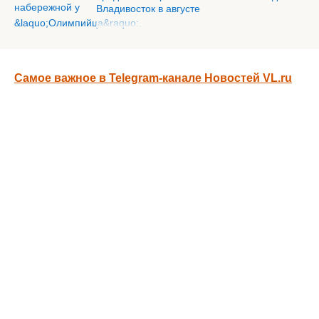
Владивосток в августе
Самое важное в Telegram-канале Новостей VL.ru