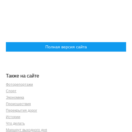
Полная версия сайта
Также на сайте
Фоторепортажи
Спорт
Экономика
Происшествия
Перекрытия дорог
Истории
Что делать
Маршрут выходного дня