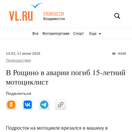
Новости
Владивосток
Все
Фоторепортажи
Спорт
Еще
14:52, 13 июня 2026
4446
Происшествия
В Рощино в аварии погиб 15-летний
мотоциклист
Поделиться
Подросток на мотоцикле врезался в машину в