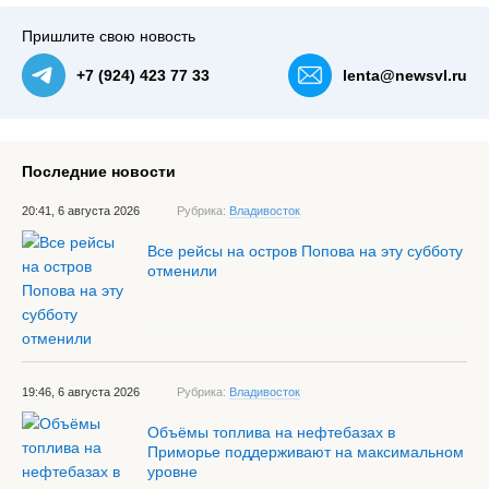
Пришлите свою новость
+7 (924) 423 77 33
lenta@newsvl.ru
Последние новости
20:41, 6 августа 2026
Рубрика:
Владивосток
Все рейсы на остров Попова на эту субботу
отменили
19:46, 6 августа 2026
Рубрика:
Владивосток
Объёмы топлива на нефтебазах в
Приморье поддерживают на максимальном
уровне