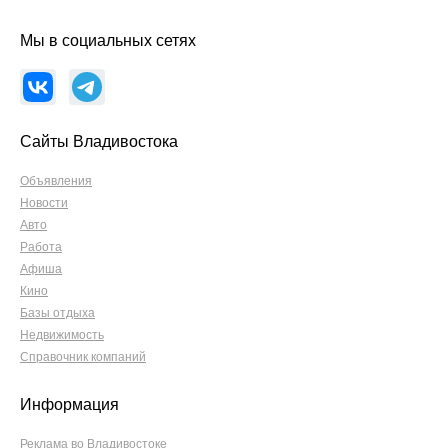
Мы в социальных сетях
Сайты Владивостока
Объявления
Новости
Авто
Работа
Афиша
Кино
Базы отдыха
Недвижимость
Справочник компаний
Информация
Реклама во Владивостоке