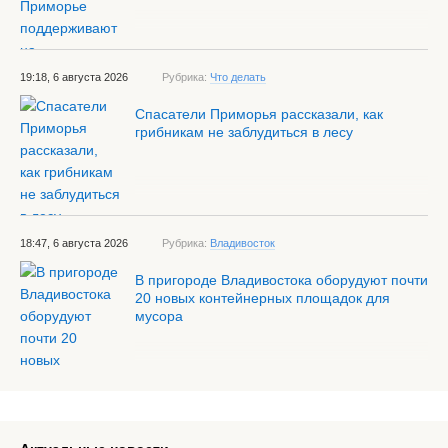
19:18, 6 августа 2026
Рубрика:
Что делать
Спасатели Приморья рассказали, как
грибникам не заблудиться в лесу
18:47, 6 августа 2026
Рубрика:
Владивосток
В пригороде Владивостока оборудуют почти
20 новых контейнерных площадок для
мусора