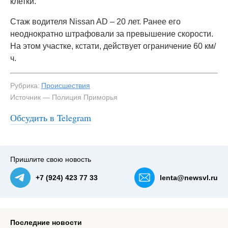
клетки.
Стаж водителя Nissan AD – 20 лет. Ранее его
неоднократно штрафовали за превышение скорости.
На этом участке, кстати, действует ограничение 60 км/
ч.
Рубрика:
Происшествия
Источник — Полиция Приморья
Обсудить в Telegram
#3
Фото: полиция Приморья — NewsVL.ru
Пришлите свою новость
+7 (924) 423 77 33
lenta@newsvl.ru
Последние новости