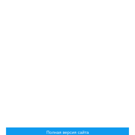
Полная версия сайта