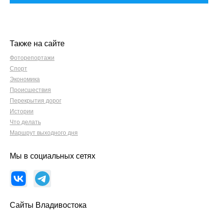
Также на сайте
Фоторепортажи
Спорт
Экономика
Происшествия
Перекрытия дорог
Истории
Что делать
Маршрут выходного дня
Мы в социальных сетях
Сайты Владивостока