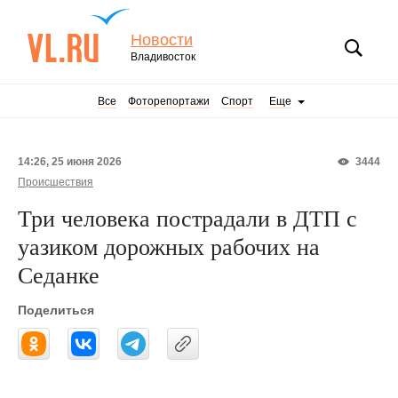
Новости
Владивосток
Все
Фоторепортажи
Спорт
Еще
14:26, 25 июня 2026
3444
Происшествия
Три человека пострадали в ДТП с
уазиком дорожных рабочих на
Седанке
Поделиться