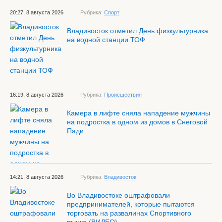
20:27, 8 августа 2026
Рубрика:
Спорт
Владивосток отметил День физкультурника
на водной станции ТОФ
16:19, 8 августа 2026
Рубрика:
Происшествия
Камера в лифте сняла нападение мужчины
на подростка в одном из домов в Снеговой
Пади
14:21, 8 августа 2026
Рубрика:
Владивосток
Во Владивостоке оштрафовали
предпринимателей, которые пытаются
торговать на развалинах Спортивного