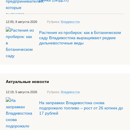
рынка (ВИДЕО)
12:00, 8 августа 2026
Рубрика:
Владивосток
Растения из пробирок: как в Ботаническом
саду Владивостока выращивают редкие
дальневосточные виды
Актуальные новости
12:19, 5 августа 2026
Рубрика:
Владивосток
На заправках Владивостока снова
подорожало топливо – рост от 26 копеек до
17 рублей