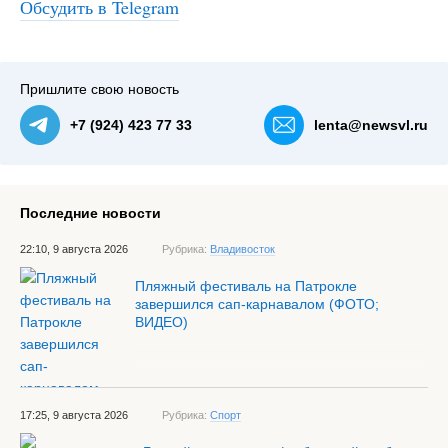
Обсудить в Telegram
Пришлите свою новость
+7 (924) 423 77 33
lenta@newsvl.ru
Последние новости
22:10, 9 августа 2026
Рубрика:
Владивосток
Пляжный фестиваль на Патрокле
завершился сап-карнавалом (ФОТО;
ВИДЕО)
17:25, 9 августа 2026
Рубрика:
Спорт