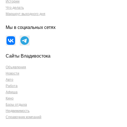
Истории
Что делать
Маршрут выходного дня
Мы в социальных сетях
Сайты Владивостока
Объявления
Новости
Авто
Работа
Афиша
Кино
Базы отдыха
Недвижимость
Справочник компаний