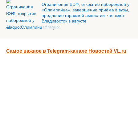
Ограничения ВЭФ, открытие набережной у
«Олимпийца», завершение приёма в вузы,
продление гаражной амнистии: что ждёт
Владивосток в августе
Самое важное в Telegram-канале Новостей VL.ru