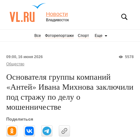
Новости
Владивосток
Все
Фоторепортажи
Спорт
Еще
09:00, 16 июня 2026
5578
Общество
Основателя группы компаний
«Антей» Ивана Михнова заключили
под стражу по делу о
мошенничестве
Поделиться