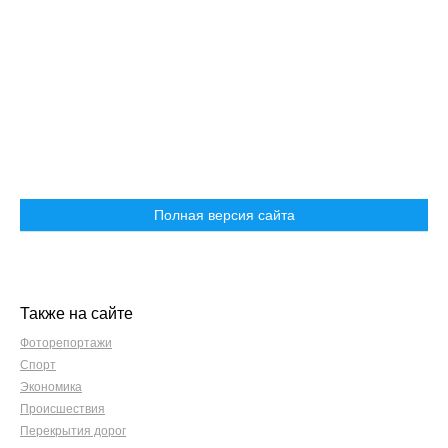
Полная версия сайта
Также на сайте
Фоторепортажи
Спорт
Экономика
Происшествия
Перекрытия дорог