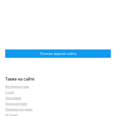
Полная версия сайта
Также на сайте
Фоторепортажи
Спорт
Экономика
Происшествия
Перекрытия дорог
Истории