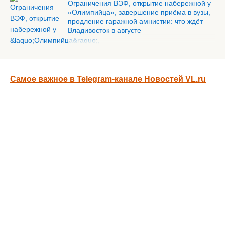
Ограничения ВЭФ, открытие набережной у
«Олимпийца», завершение приёма в вузы,
продление гаражной амнистии: что ждёт
Владивосток в августе
Самое важное в Telegram-канале Новостей VL.ru