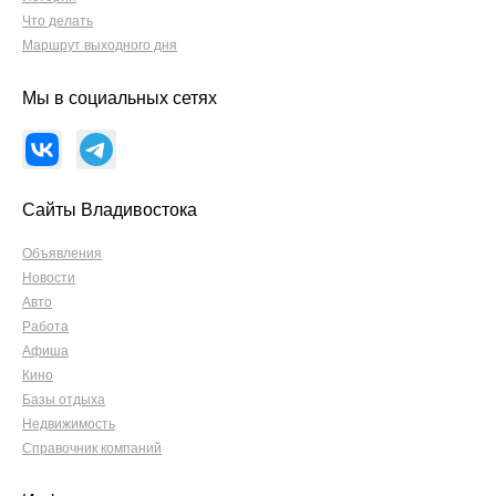
Что делать
Маршрут выходного дня
Мы в социальных сетях
Сайты Владивостока
Объявления
Новости
Авто
Работа
Афиша
Кино
Базы отдыха
Недвижимость
Справочник компаний