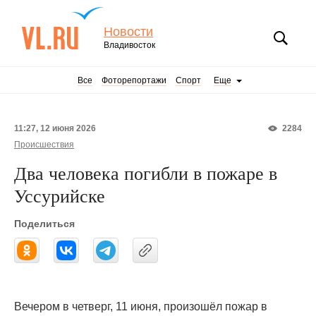
Новости
Владивосток
Все
Фоторепортажи
Спорт
Еще
11:27, 12 июня 2026
2284
Происшествия
Два человека погибли в пожаре в
Уссурийске
Поделиться
Вечером в четверг, 11 июня, произошёл пожар в