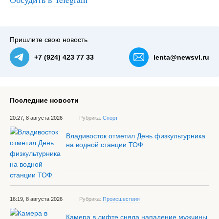
#3
Пришлите свою новость
+7 (924) 423 77 33
lenta@newsvl.ru
Последние новости
20:27, 8 августа 2026
Рубрика:
Спорт
Владивосток отметил День физкультурника
на водной станции ТОФ
16:19, 8 августа 2026
Рубрика:
Происшествия
Камера в лифте сняла нападение мужчины