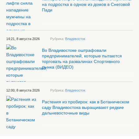
на подростка в одном из домов в Снеговой
Пади
14:21, 8 августа 2026
Рубрика:
Владивосток
Во Владивостоке оштрафовали
предпринимателей, которые пытаются
торговать на развалинах Спортивного
рынка (ВИДЕО)
12:00, 8 августа 2026
Рубрика:
Владивосток
Растения из пробирок: как в Ботаническом
саду Владивостока выращивают редкие
дальневосточные виды