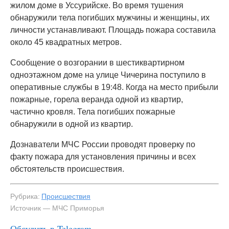
жилом доме в Уссурийске. Во время тушения
обнаружили тела погибших мужчины и женщины, их
личности устанавливают. Площадь пожара составила
около 45 квадратных метров.
Сообщение о возгорании в шестиквартирном
одноэтажном доме на улице Чичерина поступило в
оперативные службы в 19:48. Когда на место прибыли
пожарные, горела веранда одной из квартир,
частично кровля. Тела погибших пожарные
обнаружили в одной из квартир.
Дознаватели МЧС России проводят проверку по
факту пожара для установления причины и всех
обстоятельств происшествия.
Рубрика:
Происшествия
Источник — МЧС Приморья
Обсудить в Telegram