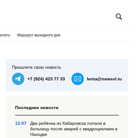
делать
Маршрут выходного дня
Пришлите свою новость
+7 (924) 423 77 33
lenta@newsvl.ru
Последние новости
12:07
Два ребёнка из Хабаровска попали в
больницу после аварий с квадроциклами в
Находке