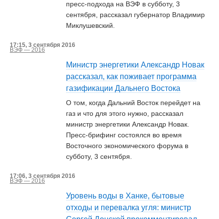
пресс-подхода на ВЭФ в субботу, 3
сентября, рассказал губернатор Владимир
Миклушевский.
17:15, 3 сентября 2016
ВЭФ — 2016
Министр энергетики Александр Новак
рассказал, как поживает программа
газификации Дальнего Востока
О том, когда Дальний Восток перейдет на
газ и что для этого нужно, рассказал
министр энергетики Александр Новак.
Пресс-брифинг состоялся во время
Восточного экономического форума в
субботу, 3 сентября.
17:06, 3 сентября 2016
ВЭФ — 2016
Уровень воды в Ханке, бытовые
отходы и перевалка угля: министр