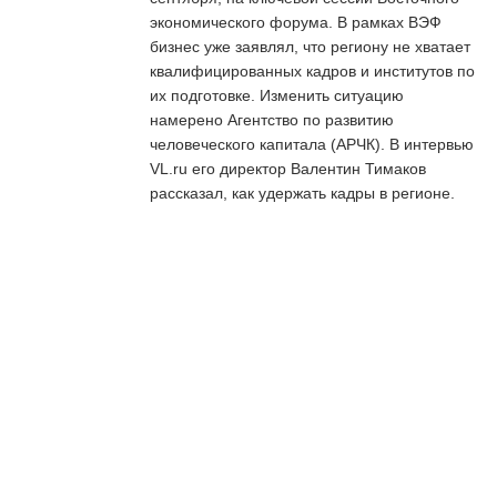
экономического форума. В рамках ВЭФ
бизнес уже заявлял, что региону не хватает
квалифицированных кадров и институтов по
их подготовке. Изменить ситуацию
намерено Агентство по развитию
человеческого капитала (АРЧК). В интервью
VL.ru его директор Валентин Тимаков
рассказал, как удержать кадры в регионе.