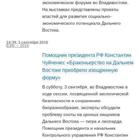
экономическом форуме во Владивостоке.
На выставках представлены проекты
властей для развития социально-
экономического потенциала Дальнего
Востока.
14:39, 3 сентября 2016
ВЭФ — 2016
Помощник президента РФ Константин
Чуйченко: «Браконьерство на Дальнем
Востоке приобрело изощренную
форму»
В субботу, 3 сентября, во Владивостоке в
ходе сессии, посвященной экологической
безопасности и сохранению
биоразнообразия, эксперты обсудили
проблему охоты на ценных хищников
Дальнего Востока — тигра и леопарда.
Помощник президента и начальник
Контрольного управления РФ Константин