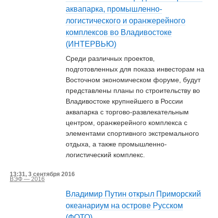
аквапарка, промышленно-
логистического и оранжерейного
комплексов во Владивостоке
(ИНТЕРВЬЮ)
Среди различных проектов,
подготовленных для показа инвесторам на
Восточном экономическом форуме, будут
представлены планы по строительству во
Владивостоке крупнейшего в России
аквапарка с торгово-развлекательным
центром, оранжерейного комплекса с
элементами спортивного экстремального
отдыха, а также промышленно-
логистический комплекс.
13:31, 3 сентября 2016
ВЭФ — 2016
Владимир Путин открыл Приморский
океанариум на острове Русском
(ФОТО)