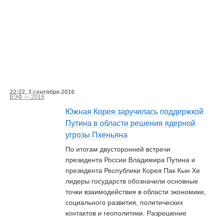
22:22, 3 сентября 2016
ВЭФ — 2016
Южная Корея заручилась поддержкой
Путина в области решения ядерной
угрозы Пхеньяна
По итогам двусторонней встречи
президента России Владимира Путина и
президента Республики Корея Пак Кын Хе
лидеры государств обозначили основные
точки взаимодействия в области экономики,
социального развития, политических
контактов и геополитики. Разрешение