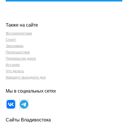
Также на сайте
Фоторепортажи
Спорт
Экономика
Происшествия
Перекрытия дорог
Истории
Что делать
Маршрут выходного дня
Мы в социальных сетях
Сайты Владивостока