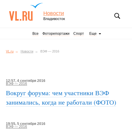
Новости
Владивосток
Все
Фоторепортажи
Спорт
Еще
VL.ru
Новости
ВЭФ — 2016
12:57, 4 сентября 2016
ВЭФ — 2016
Вокруг форума: чем участники ВЭФ
занимались, когда не работали (ФОТО)
19:55, 5 сентября 2016
ВЭФ — 2016