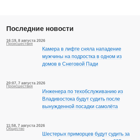
Последние новости
16:19, 8 августа 2026
Происшествия
Камера в лифте сняла нападение
мужчины на подростка в одном из
домов в Снеговой Пади
20:07, 7 августа 2026
Происшествия
Инженера по техобслуживанию из
Владивостока будут судить после
вынужденной посадки самолёта
11:58, 7 августа 2026
Общество
Шестерых приморцев будут судить за