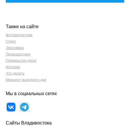
Также на сайте
Фоторепортажи
Спорт
Экономика
Происшествия
Перекрытия дорог
Истории
Что делать
Маршрут выходного дня
Мы в социальных сетях
Сайты Владивостока