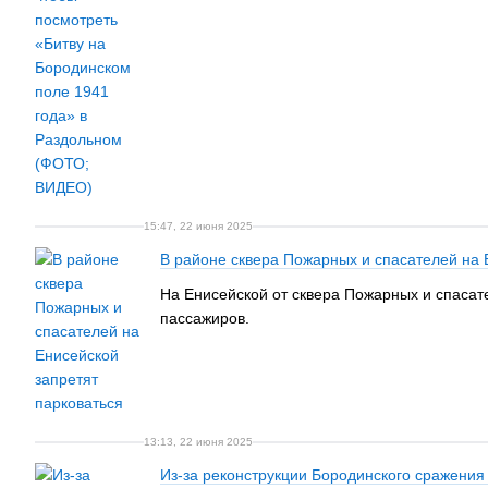
15:47, 22 июня 2025
В районе сквера Пожарных и спасателей на 
На Енисейской от сквера Пожарных и спасате
пассажиров.
13:13, 22 июня 2025
Из-за реконструкции Бородинского сражения 