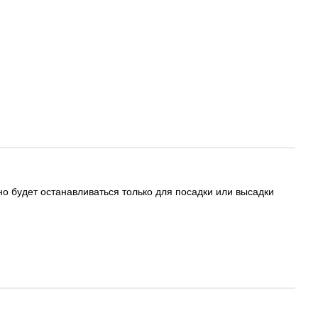
но будет останавливаться только для посадки или высадки