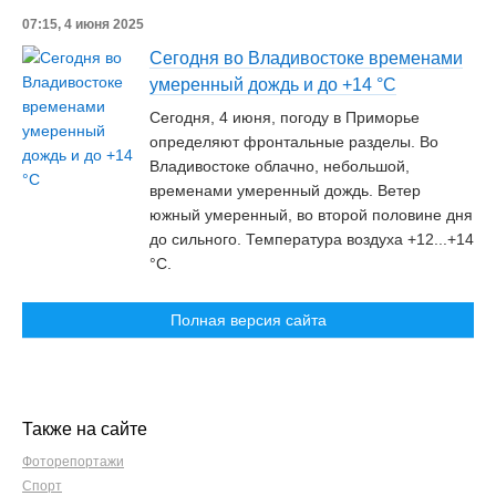
07:15, 4 июня 2025
Сегодня во Владивостоке временами
умеренный дождь и до +14 °C
Сегодня, 4 июня, погоду в Приморье
определяют фронтальные разделы. Во
Владивостоке облачно, небольшой,
временами умеренный дождь. Ветер
южный умеренный, во второй половине дня
до сильного. Температура воздуха +12...+14
°C.
Полная версия сайта
Также на сайте
Фоторепортажи
Спорт