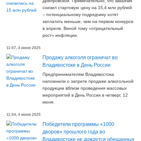
Днепровской. Примечательно, что заказчик
снизил стартовую цену на 15,4 млн рублей
– потенциальному подрядчику хотят
заплатить меньше, чем на первом конкурсе
в апреле. Виной тому «отрицательный
рост» инфляции.
11:07, 4 июня 2025
Продажу алкоголя ограничат во
Владивостоке в День России
Предпринимателям Владивостока
напомнили о запрете продажи алкогольной
продукции вблизи проведения массовых
мероприятий в День России в четверг, 12
июня.
11:04, 4 июня 2025
Победители программы «1000
дворов» прошлого года во
Владивостоке не дождутся обещанных