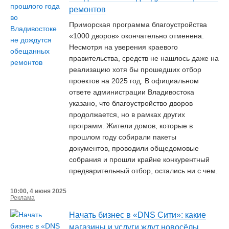
ремонтов
Приморская программа благоустройства
«1000 дворов» окончательно отменена.
Несмотря на уверения краевого
правительства, средств не нашлось даже на
реализацию хотя бы прошедших отбор
проектов на 2025 год. В официальном
ответе администрации Владивостока
указано, что благоустройство дворов
продолжается, но в рамках других
программ. Жители домов, которые в
прошлом году собирали пакеты
документов, проводили общедомовые
собрания и прошли крайне конкурентный
предварительный отбор, остались ни с чем.
10:00, 4 июня 2025
Реклама
Начать бизнес в «DNS Сити»: какие
магазины и услуги ждут новосёлы