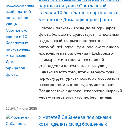
парковки на улице Светланской
сделали 10 бесплатных парковочных
мест возле Дома офицеров флота
Платной парковки возле Дома офицеров
флота больше не существует – отдельный
выделенный «карман» на десяток
автомобилей вдоль Адмиральского сквера
исключили из приложения «Цифрового
Приморья» и из постановления об
утверждении перечня платных улиц.
Однако вместо того, чтобы вернуть туда
парковку для туристических автобусов или
вовсе запретить стоянку, администрация
Владивостока сделала невероятно широкий
жест – теперь этот кусочек бесплатный.
17:54, 4 июня 2025
У жителей Сабанеева под окнами
хотят сделать склад брошенных