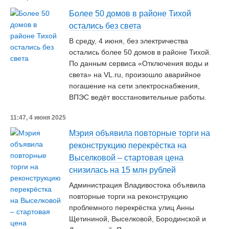
Более 50 домов в районе Тихой
остались без света
В среду, 4 июня, без электричества
остались более 50 домов в районе Тихой.
По данным сервиса «Отключения воды и
света» на VL.ru, произошло аварийное
погашение на сети электроснабжения,
ВПЭС ведёт восстановительные работы.
11:47, 4 июня 2025
Мэрия объявила повторные торги на
реконструкцию перекрёстка на
Выселковой – стартовая цена
снизилась на 15 млн рублей
Администрация Владивостока объявила
повторные торги на реконструкцию
проблемного перекрёстка улиц Анны
Щетининой, Выселковой, Бородинской и