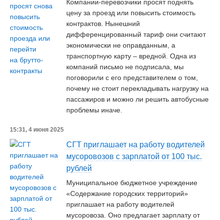
Компании-перевозчики просят поднять
цену за проезд или повысить стоимость
контрактов. Нынешний
дифференцированный тариф они считают
экономически не оправданным, а
транспортную карту – вредной. Одна из
компаний письмо не подписала, мы
поговорили с его представителем о том,
почему не стоит перекладывать нагрузку на
пассажиров и можно ли решить автобусные
проблемы иначе.
15:31, 4 июня 2025
СГТ приглашает на работу водителей
мусоровозов с зарплатой от 100 тыс.
рублей
Муниципальное бюджетное учреждение
«Содержание городских территорий»
приглашает на работу водителей
мусоровоза. Оно предлагает зарплату от