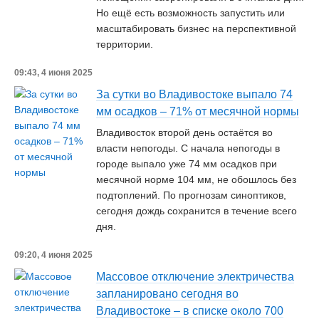
Но ещё есть возможность запустить или
масштабировать бизнес на перспективной
территории.
09:43, 4 июня 2025
За сутки во Владивостоке выпало 74
мм осадков – 71% от месячной нормы
Владивосток второй день остаётся во
власти непогоды. С начала непогоды в
городе выпало уже 74 мм осадков при
месячной норме 104 мм, не обошлось без
подтоплений. По прогнозам синоптиков,
сегодня дождь сохранится в течение всего
дня.
09:20, 4 июня 2025
Массовое отключение электричества
запланировано сегодня во
Владивостоке – в списке около 700