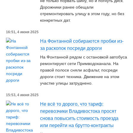
не только порвать шину, но и погнуть диск.
Дорожники ранее обещали
отремонтировать улицу в этом году, но без
конкретных дат.
16:51, 4 июня 2025
На Фонтанной собираются пробки из-
за раскопок посреди дороги
На Фонтанной рядом с остановкой автобуса
ремонтируют сети Примводоканала. На
правой полосе сняли асфальт, посреди
дороги стоит техника. Движение на этом
участке улицы затруднено.
15:53, 4 июня 2025
Не всё то дорого, что тариф:
перевозчики Владивостока просят
снова повысить стоимость проезда
или перейти на брутто-контракты