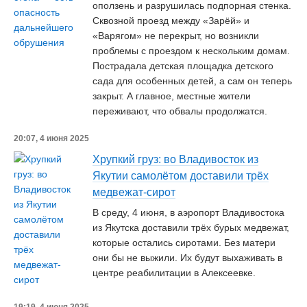
оползень и разрушилась подпорная стенка.
Сквозной проезд между «Зарёй» и
«Варягом» не перекрыт, но возникли
проблемы с проездом к нескольким домам.
Пострадала детская площадка детского
сада для особенных детей, а сам он теперь
закрыт. А главное, местные жители
переживают, что обвалы продолжатся.
20:07, 4 июня 2025
Хрупкий груз: во Владивосток из
Якутии самолётом доставили трёх
медвежат-сирот
В среду, 4 июня, в аэропорт Владивостока
из Якутска доставили трёх бурых медвежат,
которые остались сиротами. Без матери
они бы не выжили. Их будут выхаживать в
центре реабилитации в Алексеевке.