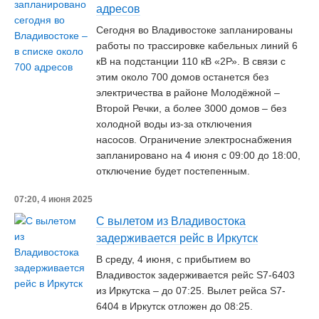
адресов
Сегодня во Владивостоке запланированы
работы по трассировке кабельных линий 6
кВ на подстанции 110 кВ «2Р». В связи с
этим около 700 домов останется без
электричества в районе Молодёжной –
Второй Речки, а более 3000 домов – без
холодной воды из-за отключения
насосов. Ограничение электроснабжения
запланировано на 4 июня с 09:00 до 18:00,
отключение будет постепенным.
07:20, 4 июня 2025
С вылетом из Владивостока
задерживается рейс в Иркутск
В среду, 4 июня, с прибытием во
Владивосток задерживается рейс S7-6403
из Иркутска – до 07:25. Вылет рейса S7-
6404 в Иркутск отложен до 08:25.