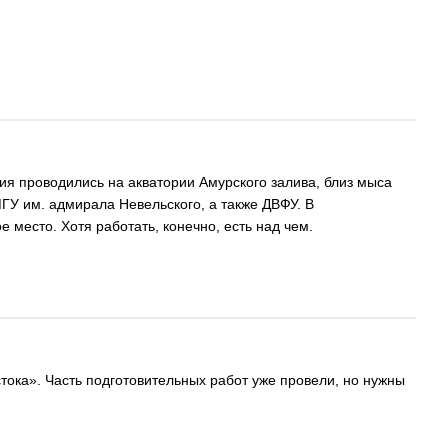
ия проводились на акватории Амурского залива, близ мыса
ГУ им. адмирала Невельского, а также ДВФУ. В
 место. Хотя работать, конечно, есть над чем.
ока». Часть подготовительных работ уже провели, но нужны