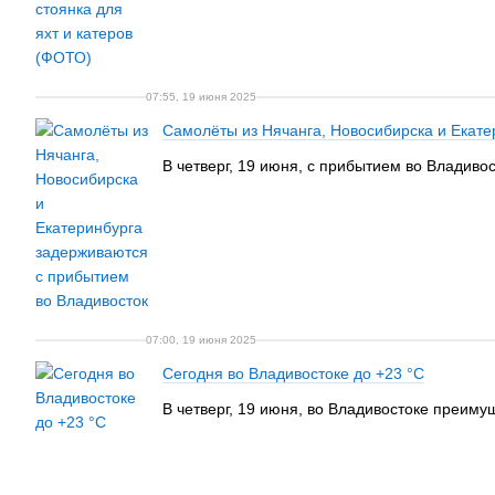
07:55, 19 июня 2025
Самолёты из Нячанга, Новосибирска и Екате
В четверг, 19 июня, с прибытием во Владиво
07:00, 19 июня 2025
Сегодня во Владивостоке до +23 °C
В четверг, 19 июня, во Владивостоке преиму