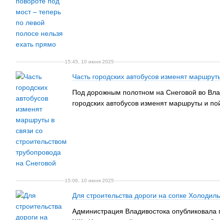
15:45, 10 июня 2025
Часть городских автобусов изменят маршруты
Под дорожным полотном на Снеговой во Влади
городских автобусов изменят маршруты и по
15:06, 10 июня 2025
Для строительства дороги на сопке Холодил
Администрация Владивостока опубликовала 