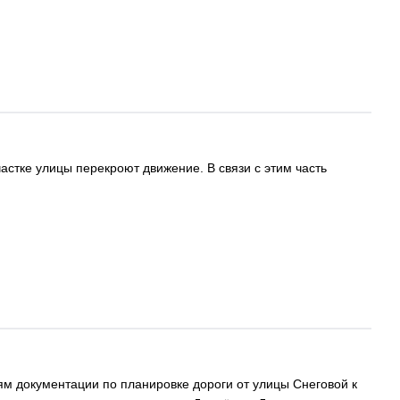
астке улицы перекроют движение. В связи с этим часть
 документации по планировке дороги от улицы Снеговой к