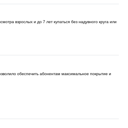
мотра взрослых и до 7 лет купаться без надувного круга или
озволило обеспечить абонентам максимальное покрытие и