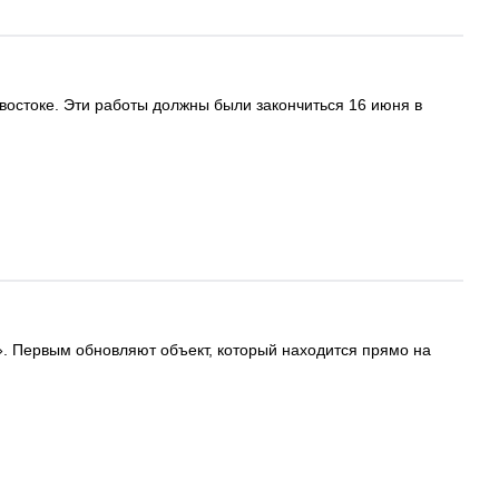
остоке. Эти работы должны были закончиться 16 июня в
. Первым обновляют объект, который находится прямо на