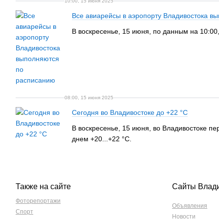
10:00, 15 июня 2025
Все авиарейсы в аэропорту Владивостока в
В воскресенье, 15 июня, по данным на 10:00
08:00, 15 июня 2025
Сегодня во Владивостоке до +22 °С
В воскресенье, 15 июня, во Владивостоке п
днем +20...+22 °C.
Также на сайте
Сайты Влад
Фоторепортажи
Объявления
Спорт
Новости