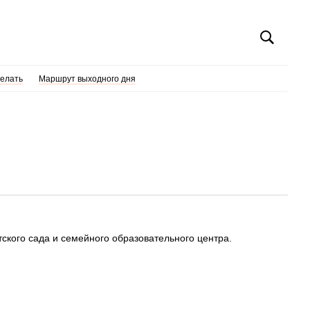
делать
Маршрут выходного дня
ского сада и семейного образовательного центра.