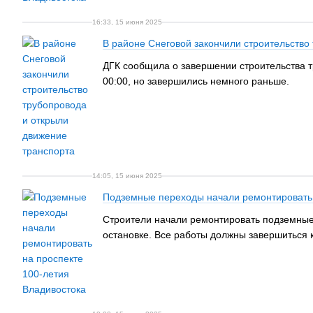
16:33, 15 июня 2025
В районе Снеговой закончили строительство
ДГК сообщила о завершении строительства т
00:00, но завершились немного раньше.
14:05, 15 июня 2025
Подземные переходы начали ремонтировать 
Строители начали ремонтировать подземные 
остановке. Все работы должны завершиться к