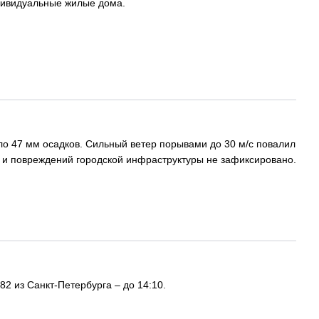
ндивидуальные жилые дома.
ло 47 мм осадков. Сильный ветер порывами до 30 м/с повалил
ий и повреждений городской инфраструктуры не зафиксировано.
82 из Санкт-Петербурга – до 14:10.