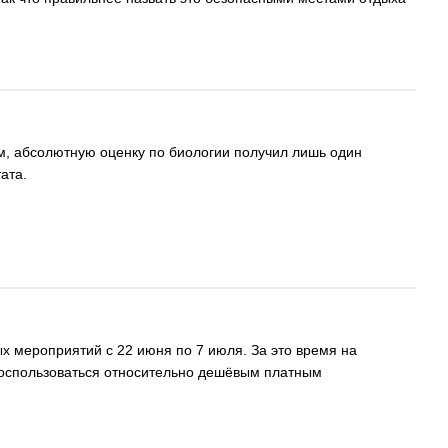
ом, абсолютную оценку по биологии получил лишь один
ата.
х мероприятий с 22 июня по 7 июля. За это время на
 Воспользоваться относительно дешёвым платным