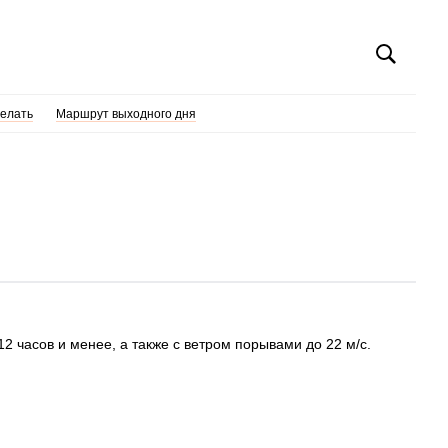
делать
Маршрут выходного дня
2 часов и менее, а также с ветром порывами до 22 м/с.