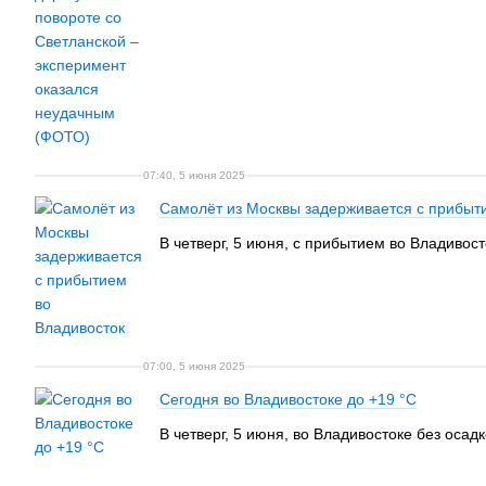
07:40, 5 июня 2025
Самолёт из Москвы задерживается с прибыт
В четверг, 5 июня, с прибытием во Владивос
07:00, 5 июня 2025
Сегодня во Владивостоке до +19 °C
В четверг, 5 июня, во Владивостоке без осад