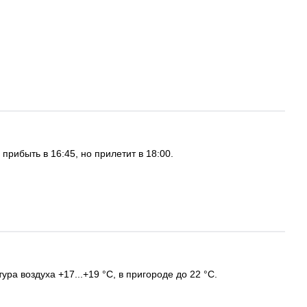
рибыть в 16:45, но прилетит в 18:00.
ра воздуха +17...+19 °C, в пригороде до 22 °C.