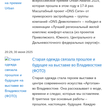
всероссийской премии Urban Awards 2025,
которая прошла в этом году в 17-й раз.
Масштабный проект «DNS Сити» от
приморского застройщика – группы
компаний «DNS Девелопмент» – победил в
номинации «Лучший региональный жилой
комплекс комфорт-класса (из проектов
Приволжского, Южного, Центрального и
Дальневосточного федеральных округов)».
20:29, 30 июня 2025
Старая одежда связала прошлое и
будущее на выставке во Владивостоке
(ФОТО)
Старая одежда стала героем выставки в
центре современного искусства «Артэтаж»
во Владивостоке. Она рассказывает о моде,
времени и следах, которые мы оставляем.
В триптихе три основные работы –
прошлое, настоящее, будущее. Каждую