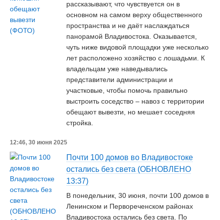
рассказывают, что чувствуется он в
основном на самом верху общественного
пространства и не даёт наслаждаться
панорамой Владивостока. Оказывается,
чуть ниже видовой площадки уже несколько
лет расположено хозяйство с лошадьми. К
владельцам уже наведывались
представители администрации и
участковые, чтобы помочь правильно
выстроить соседство – навоз с территории
обещают вывезти, но мешает соседняя
стройка.
12:46, 30 июня 2025
Почти 100 домов во Владивостоке
остались без света (ОБНОВЛЕНО
13:37)
В понедельник, 30 июня, почти 100 домов в
Ленинском и Первореченском районах
Владивостока остались без света. По