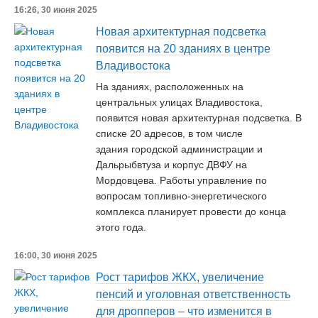
16:26, 30 июня 2025
Новая архитектурная подсветка
появится на 20 зданиях в центре
Владивостока
На зданиях, расположенных на
центральных улицах Владивостока,
появится новая архитектурная подсветка. В
списке 20 адресов, в том числе
здания городской администрации и
Дальрыбвтуза и корпус ДВФУ на
Мордовцева. Работы управление по
вопросам топливно-энергетического
комплекса планирует провести до конца
этого года.
16:00, 30 июня 2025
Рост тарифов ЖКХ, увеличение
пенсий и уголовная ответственность
для дропперов – что изменится в