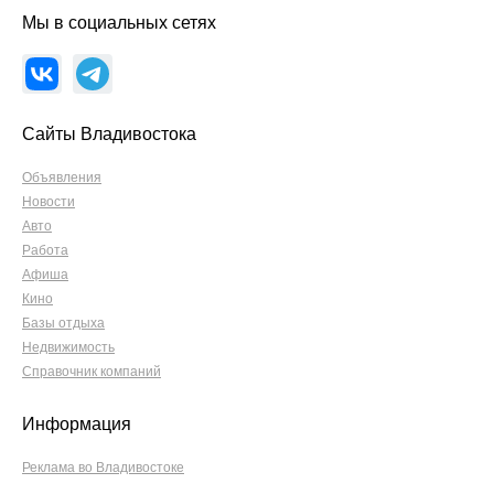
Мы в социальных сетях
Сайты Владивостока
Объявления
Новости
Авто
Работа
Афиша
Кино
Базы отдыха
Недвижимость
Справочник компаний
Информация
Реклама во Владивостоке