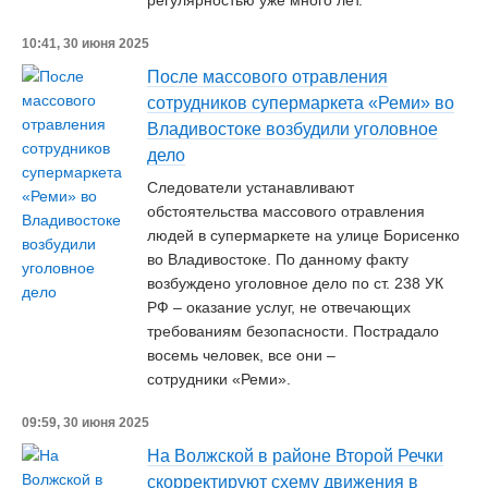
регулярностью уже много лет.
10:41, 30 июня 2025
После массового отравления
сотрудников супермаркета «Реми» во
Владивостоке возбудили уголовное
дело
Следователи устанавливают
обстоятельства массового отравления
людей в супермаркете на улице Борисенко
во Владивостоке. По данному факту
возбуждено уголовное дело по ст. 238 УК
РФ – оказание услуг, не отвечающих
требованиям безопасности. Пострадало
восемь человек, все они –
сотрудники «Реми».
09:59, 30 июня 2025
На Волжской в районе Второй Речки
скорректируют схему движения в