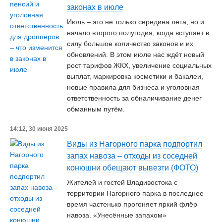
законах в июле
Июль – это не только середина лета, но и
начало второго полугодия, когда вступает в
силу большое количество законов и их
обновлений. В этом июле нас ждёт новый
рост тарифов ЖКХ, увеличение социальных
выплат, маркировка косметики и бакалеи,
новые правила для бизнеса и уголовная
ответственность за обналичивание денег
обманным путём.
14:12, 30 июня 2025
Виды из Нагорного парка подпортил
запах навоза – отходы из соседней
конюшни обещают вывезти (ФОТО)
Жителей и гостей Владивостока с
территории Нагорного парка в последнее
время частенько прогоняет яркий флёр
навоза. «Унесённые запахом»