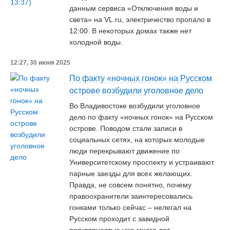
данным сервиса «Отключения воды и
света» на VL.ru, электричество пропало в
12:00. В некоторых домах также нет
холодной воды.
12:27, 30 июня 2025
По факту «ночных гонок» на Русском
острове возбудили уголовное дело
Во Владивостоке возбудили уголовное
дело по факту «ночных гонок» на Русском
острове. Поводом стали записи в
социальных сетях, на которых молодые
люди перекрывают движение по
Университетскому проспекту и устраивают
парные заезды для всех желающих.
Правда, не совсем понятно, почему
правоохранители заинтересовались
гонками только сейчас – нелегал на
Русском проходит с завидной