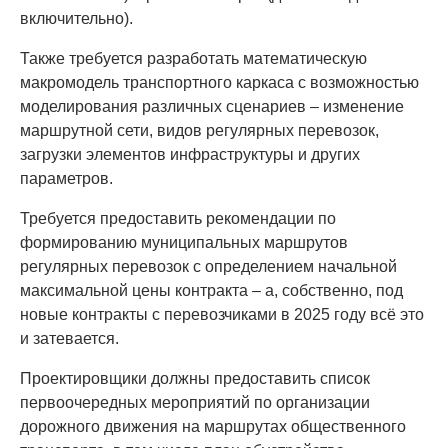
включительно).
Также требуется разработать математическую
макромодель транспортного каркаса с возможностью
моделирования различных сценариев – изменение
маршрутной сети, видов регулярных перевозок,
загрузки элементов инфраструктуры и других
параметров.
Требуется предоставить рекомендации по
формированию муниципальных маршрутов
регулярных перевозок с определением начальной
максимальной цены контракта – а, собственно, под
новые контракты с перевозчиками в 2025 году всё это
и затевается.
Проектировщики должны предоставить список
первоочередных мероприятий по организации
дорожного движения на маршрутах общественного