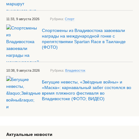
11:33, 9 августа 2026
Рубрика:
Спорт
Спортсмены из Владивостока завоевали
награды на международной гонке с
препятствиями Spartan Race в Таиланде
(ФОТО)
10:38, 9 августа 2026
Рубрика:
Владивосток
Бегущие невесты, «Звёздные войны» и
«Маска»: карнавальный забег состоялся во
время пляжного фестиваля во
Владивостоке (ФОТО; ВИДЕО)
Актуальные новости