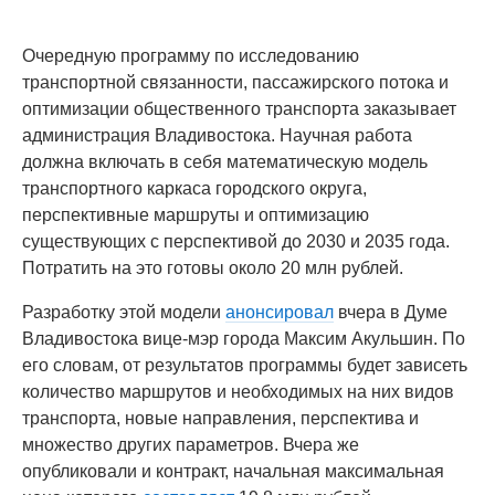
Очередную программу по исследованию
транспортной связанности, пассажирского потока и
оптимизации общественного транспорта заказывает
администрация Владивостока. Научная работа
должна включать в себя математическую модель
транспортного каркаса городского округа,
перспективные маршруты и оптимизацию
существующих с перспективой до 2030 и 2035 года.
Потратить на это готовы около 20 млн рублей.
Разработку этой модели
анонсировал
вчера в Думе
Владивостока вице-мэр города Максим Акульшин. По
его словам, от результатов программы будет зависеть
количество маршрутов и необходимых на них видов
транспорта, новые направления, перспектива и
множество других параметров. Вчера же
опубликовали и контракт, начальная максимальная