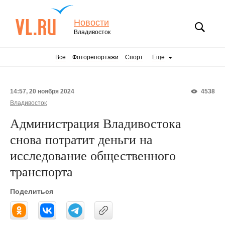
Новости
Владивосток
Все
Фоторепортажи
Спорт
Еще
14:57, 20 ноября 2024
4538
Владивосток
Администрация Владивостока
снова потратит деньги на
исследование общественного
транспорта
Поделиться