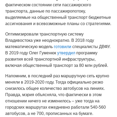
фактическом состоянии сети пассажирского
транспорта, данные по пассажиропотоку,
выделяемые на общественный транспорт бюджетные
ассигнования и всевозможные планы со стратегиями.
Оптимизировали транспортную систему
Владивостока уже неоднократно. В 2018 году
математическую модель
готовили
специалисты ДВФУ.
В 2019 году Олег Гуменюк
утвердил
программу
развития всей транспортной инфраструктуры,
включая общественный транспорт за 80 млн рублей.
Напомним, в последний раз маршрутную сеть крупно
меняли в 2019-2020 году. Тогда официально резко
снизилось общее количество автобусов на линиях.
Правда, мэрия объясняла, что фактически в этом
отношении ничего не изменилось – уже тогда на
городских маршрутах ежедневно работали 540-560
автобусов, а не 700, прописанных на бумаге.