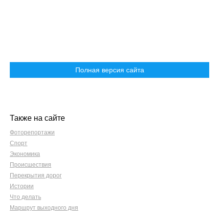
Полная версия сайта
Также на сайте
Фоторепортажи
Спорт
Экономика
Происшествия
Перекрытия дорог
Истории
Что делать
Маршрут выходного дня