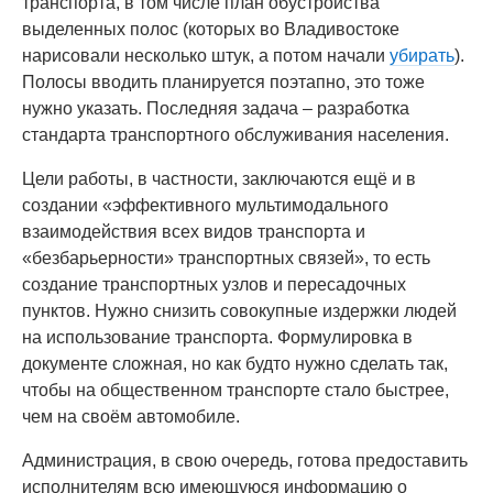
транспорта, в том числе план обустройства
выделенных полос (которых во Владивостоке
нарисовали несколько штук, а потом начали
убирать
).
Полосы вводить планируется поэтапно, это тоже
нужно указать. Последняя задача – разработка
стандарта транспортного обслуживания населения.
Цели работы, в частности, заключаются ещё и в
создании «эффективного мультимодального
взаимодействия всех видов транспорта и
«безбарьерности» транспортных связей», то есть
создание транспортных узлов и пересадочных
пунктов. Нужно снизить совокупные издержки людей
на использование транспорта. Формулировка в
документе сложная, но как будто нужно сделать так,
чтобы на общественном транспорте стало быстрее,
чем на своём автомобиле.
Администрация, в свою очередь, готова предоставить
исполнителям всю имеющуюся информацию о