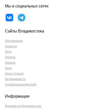
Мы в социальных сетях
Сайты Владивостока
Объявления
Новости
Авто
Работа
Афиша
Кино
Базы отдыха
Недвижимость
Справочник компаний
Информация
Реклама во Владивостоке