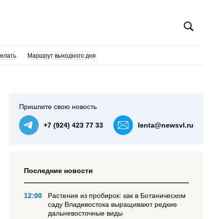
делать
Маршрут выходного дня
Пришлите свою новость
+7 (924) 423 77 33
lenta@newsvl.ru
Последние новости
12:00
Растения из пробирок: как в Ботаническом
саду Владивостока выращивают редкие
дальневосточные виды