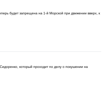
теперь будет запрещена на 1-й Морской при движении вверх, к
Сидоренко, который проходит по делу о покушении на