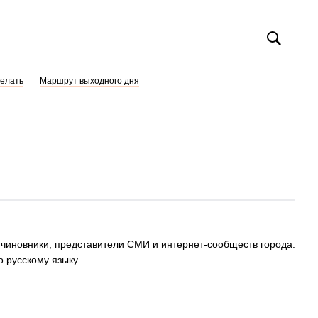
делать
Маршрут выходного дня
 чиновники, представители СМИ и интернет-сообществ города.
 русскому языку.