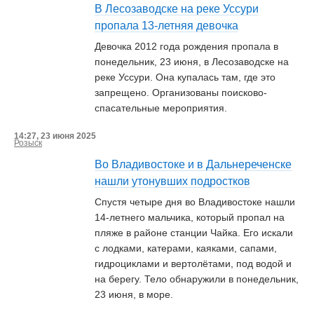
В Лесозаводске на реке Уссури
пропала 13-летняя девочка
Девочка 2012 года рождения пропала в
понедельник, 23 июня, в Лесозаводске на
реке Уссури. Она купалась там, где это
запрещено. Организованы поисково-
спасательные мероприятия.
14:27, 23 июня 2025
Розыск
Во Владивостоке и в Дальнереченске
нашли утонувших подростков
Спустя четыре дня во Владивостоке нашли
14-летнего мальчика, который пропал на
пляже в районе станции Чайка. Его искали
с лодками, катерами, каяками, сапами,
гидроциклами и вертолётами, под водой и
на берегу. Тело обнаружили в понедельник,
23 июня, в море.