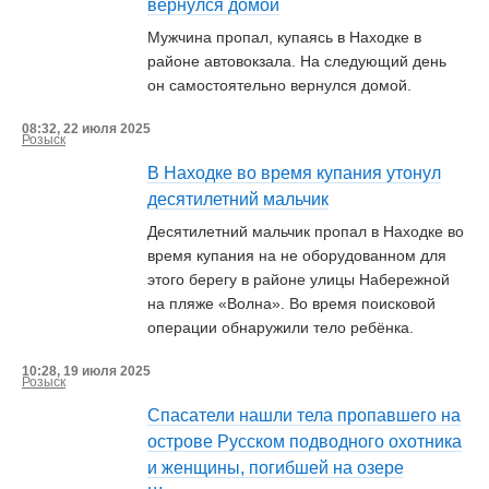
вернулся домой
Мужчина пропал, купаясь в Находке в
районе автовокзала. На следующий день
он самостоятельно вернулся домой.
08:32, 22 июля 2025
Розыск
В Находке во время купания утонул
десятилетний мальчик
Десятилетний мальчик пропал в Находке во
время купания на не оборудованном для
этого берегу в районе улицы Набережной
на пляже «Волна». Во время поисковой
операции обнаружили тело ребёнка.
10:28, 19 июля 2025
Розыск
Спасатели нашли тела пропавшего на
острове Русском подводного охотника
и женщины, погибшей на озере