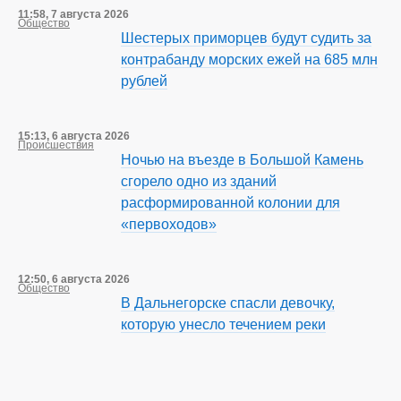
11:58, 7 августа 2026
Общество
Шестерых приморцев будут судить за
контрабанду морских ежей на 685 млн
рублей
15:13, 6 августа 2026
Происшествия
Ночью на въезде в Большой Камень
сгорело одно из зданий
расформированной колонии для
«первоходов»
12:50, 6 августа 2026
Общество
В Дальнегорске спасли девочку,
которую унесло течением реки