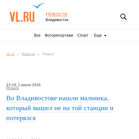
Новости
Владивосток
Все
Фоторепортажи
Спорт
Еще
VL.ru
Новости
Розыск
23:19, 1 июля 2026
Розыск
Во Владивостоке нашли мальчика,
который вышел не на той станции и
потерялся