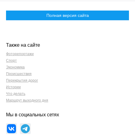
Полная версия сайта
Также на сайте
Фоторепортажи
Спорт
Экономика
Происшествия
Перекрытия дорог
Истории
Что делать
Маршрут выходного дня
Мы в социальных сетях