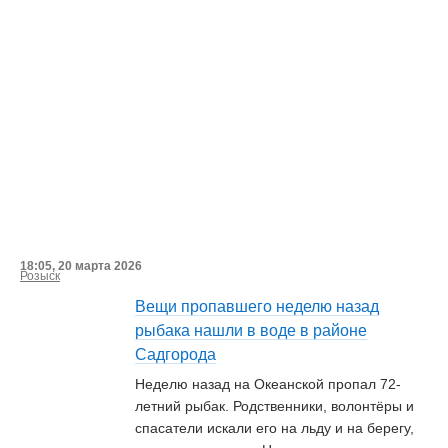
18:05, 20 марта 2026
Розыск
Вещи пропавшего неделю назад
рыбака нашли в воде в районе
Садгорода
Неделю назад на Океанской пропал 72-
летний рыбак. Родственники, волонтёры и
спасатели искали его на льду и на берегу,