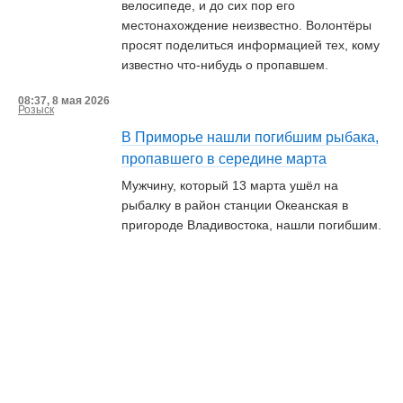
велосипеде, и до сих пор его
местонахождение неизвестно. Волонтёры
просят поделиться информацией тех, кому
известно что-нибудь о пропавшем.
08:37, 8 мая 2026
Розыск
В Приморье нашли погибшим рыбака,
пропавшего в середине марта
Мужчину, который 13 марта ушёл на
рыбалку в район станции Океанская в
пригороде Владивостока, нашли погибшим.