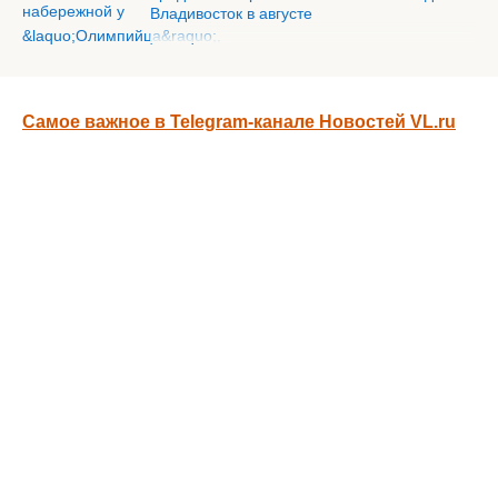
Владивосток в августе
Самое важное в Telegram-канале Новостей VL.ru