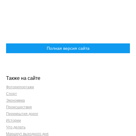
Полная версия сайта
Также на сайте
Фоторепортажи
Спорт
Экономика
Происшествия
Перекрытия дорог
Истории
Что делать
Маршрут выходного дня