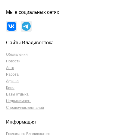
Мы в социальных сетях
Сайты Владивостока
Объявления
Новости
Авто
Работа
Афиша
Кино
Базы отдыха
Недвижимость
Справочник компаний
Информация
Реклама во Владивостоке