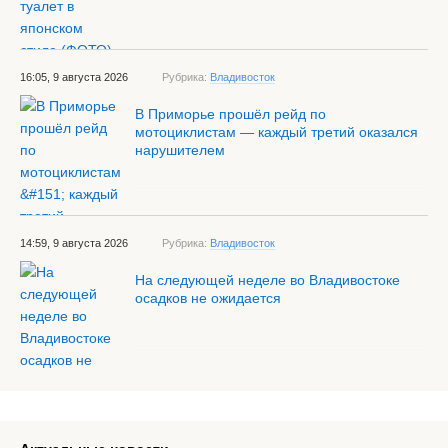
16:05, 9 августа 2026
Рубрика:
Владивосток
В Приморье прошёл рейд по
мотоциклистам — каждый третий оказался
нарушителем
14:59, 9 августа 2026
Рубрика:
Владивосток
На следующей неделе во Владивостоке
осадков не ожидается