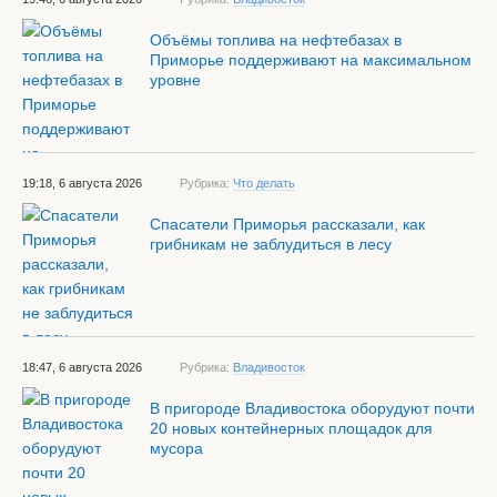
Объёмы топлива на нефтебазах в
Приморье поддерживают на максимальном
уровне
19:18, 6 августа 2026
Рубрика:
Что делать
Спасатели Приморья рассказали, как
грибникам не заблудиться в лесу
18:47, 6 августа 2026
Рубрика:
Владивосток
В пригороде Владивостока оборудуют почти
20 новых контейнерных площадок для
мусора