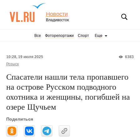
Новости
Владивосток
Все
Фоторепортажи
Спорт
Еще
10:28, 19 июля 2025
6383
Розыск
Спасатели нашли тела пропавшего
на острове Русском подводного
охотника и женщины, погибшей на
озере Щучьем
Поделиться