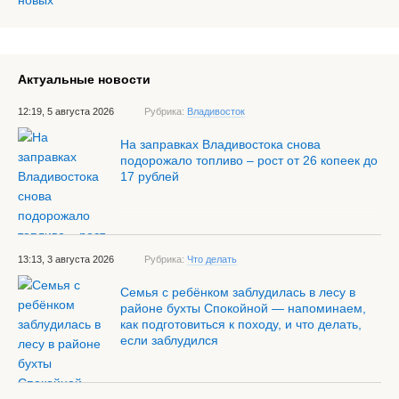
Актуальные новости
12:19, 5 августа 2026
Рубрика:
Владивосток
На заправках Владивостока снова
подорожало топливо – рост от 26 копеек до
17 рублей
13:13, 3 августа 2026
Рубрика:
Что делать
Семья с ребёнком заблудилась в лесу в
районе бухты Спокойной — напоминаем,
как подготовиться к походу, и что делать,
если заблудился