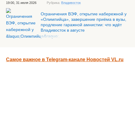
19:00, 31 июля 2026
Рубрика:
Владивосток
Ограничения ВЭФ, открытие набережной у
«Олимпийца», завершение приёма в вузы,
продление гаражной амнистии: что ждёт
Владивосток в августе
Самое важное в Telegram-канале Новостей VL.ru