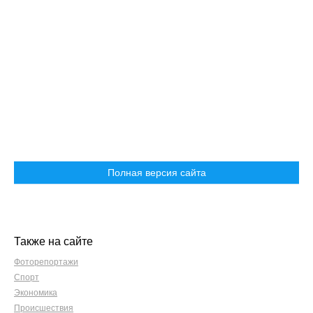
Полная версия сайта
Также на сайте
Фоторепортажи
Спорт
Экономика
Происшествия