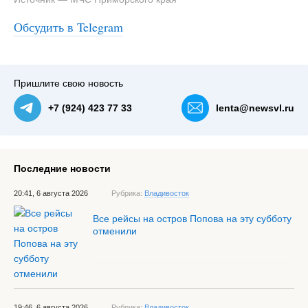
Обсудить в Telegram
Пришлите свою новость
+7 (924) 423 77 33
lenta@newsvl.ru
Последние новости
20:41, 6 августа 2026
Рубрика:
Владивосток
Все рейсы на остров Попова на эту субботу
отменили
19:46, 6 августа 2026
Рубрика:
Владивосток