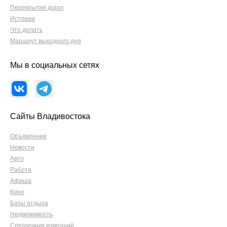
Перекрытия дорог
Истории
Что делать
Маршрут выходного дня
Мы в социальных сетях
Сайты Владивостока
Объявления
Новости
Авто
Работа
Афиша
Кино
Базы отдыха
Недвижимость
Справочник компаний