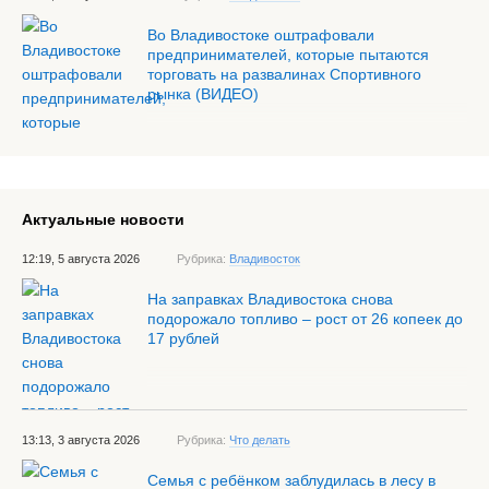
Во Владивостоке оштрафовали
предпринимателей, которые пытаются
торговать на развалинах Спортивного
рынка (ВИДЕО)
Актуальные новости
12:19, 5 августа 2026
Рубрика:
Владивосток
На заправках Владивостока снова
подорожало топливо – рост от 26 копеек до
17 рублей
13:13, 3 августа 2026
Рубрика:
Что делать
Семья с ребёнком заблудилась в лесу в