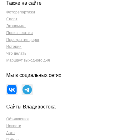
Также на сайте
Фоторепортажи
Спорт
Экономика
Происшествия
Перекрытия дорог
Истории
Что делать
Маршрут выходного дня
Мы в социальных сетях
Сайты Владивостока
Объявления
Новости
Авто
Работа