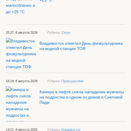
+25 °С
20:27, 8 августа 2026
Рубрика:
Спорт
Владивосток отметил День физкультурника
на водной станции ТОФ
16:19, 8 августа 2026
Рубрика:
Происшествия
Камера в лифте сняла нападение мужчины
на подростка в одном из домов в Снеговой
Пади
14:21, 8 августа 2026
Рубрика:
Владивосток