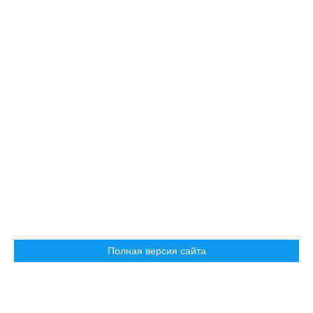
Полная версия сайта