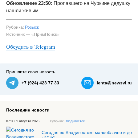
Обновление 23:50:
Пропавшего на Чуркине дедушку
нашли живым.
Рубрика:
Розыск
Источник — «ПримПоиск»
Обсудить в Telegram
#1
Пришлите свою новость
+7 (924) 423 77 33
lenta@newsvl.ru
Последние новости
07:00, 9 августа 2026
Рубрика:
Владивосток
Сегодня во Владивостоке малооблачно и до