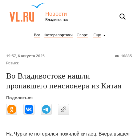
Новости
Владивосток
Все
Фоторепортажи
Спорт
Еще
19:57, 6 августа 2025
10885
Розыск
Во Владивостоке нашли
пропавшего пенсионера из Китая
Поделиться
На Чуркине потерялся пожилой китаец. Вчера вышел