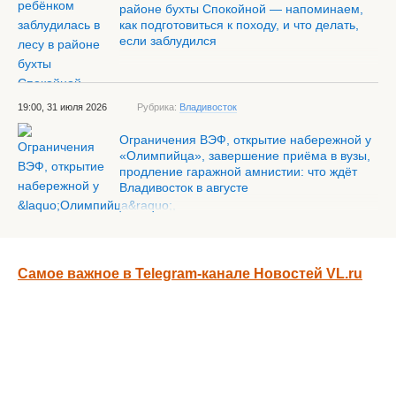
районе бухты Спокойной — напоминаем,
как подготовиться к походу, и что делать,
если заблудился
19:00, 31 июля 2026
Рубрика:
Владивосток
Ограничения ВЭФ, открытие набережной у
«Олимпийца», завершение приёма в вузы,
продление гаражной амнистии: что ждёт
Владивосток в августе
Самое важное в Telegram-канале Новостей VL.ru