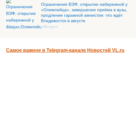
Ограничения ВЭФ, открытие набережной у
«Олимпийца», завершение приёма в вузы,
продление гаражной амнистии: что ждёт
Владивосток в августе
Самое важное в Telegram-канале Новостей VL.ru