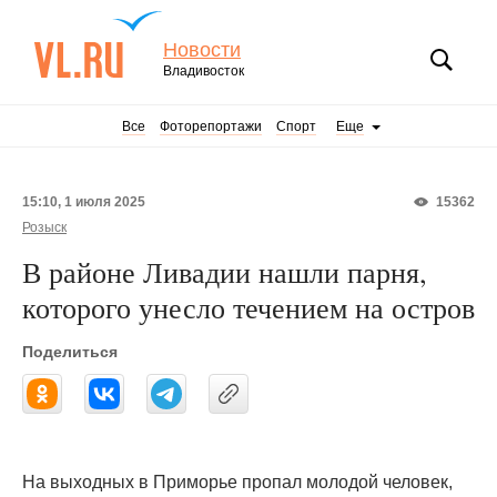
Новости
Владивосток
Все
Фоторепортажи
Спорт
Еще
15:10, 1 июля 2025
15362
Розыск
В районе Ливадии нашли парня,
которого унесло течением на остров
Поделиться
На выходных в Приморье пропал молодой человек,