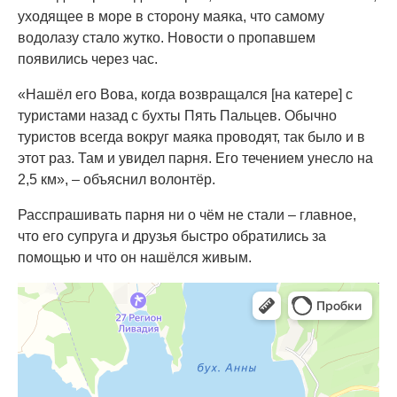
уходящее в море в сторону маяка, что самому
водолазу стало жутко. Новости о пропавшем
появились через час.
«Нашёл его Вова, когда возвращался [на катере] с
туристами назад с бухты Пять Пальцев. Обычно
туристов всегда вокруг маяка проводят, так было и в
этот раз. Там и увидел парня. Его течением унесло на
2,5 км», – объяснил волонтёр.
Расспрашивать парня ни о чём не стали – главное,
что его супруга и друзья быстро обратились за
помощью и что он нашёлся живым.