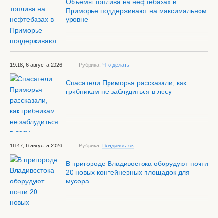
Объёмы топлива на нефтебазах в
Приморье поддерживают на максимальном
уровне
19:18, 6 августа 2026
Рубрика:
Что делать
Спасатели Приморья рассказали, как
грибникам не заблудиться в лесу
18:47, 6 августа 2026
Рубрика:
Владивосток
В пригороде Владивостока оборудуют почти
20 новых контейнерных площадок для
мусора