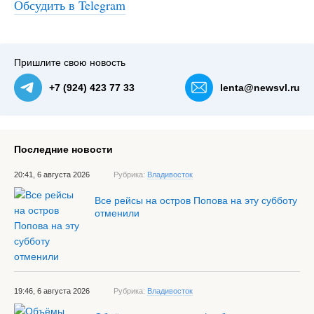
Обсудить в Telegram
#1
Пришлите свою новость
+7 (924) 423 77 33
lenta@newsvl.ru
Последние новости
20:41, 6 августа 2026
Рубрика:
Владивосток
Все рейсы на остров Попова на эту субботу
отменили
19:46, 6 августа 2026
Рубрика:
Владивосток