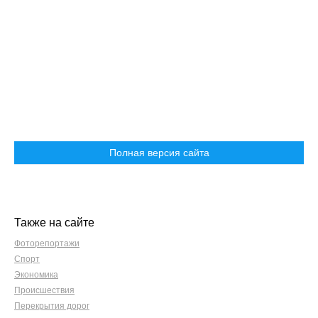
Полная версия сайта
Также на сайте
Фоторепортажи
Спорт
Экономика
Происшествия
Перекрытия дорог