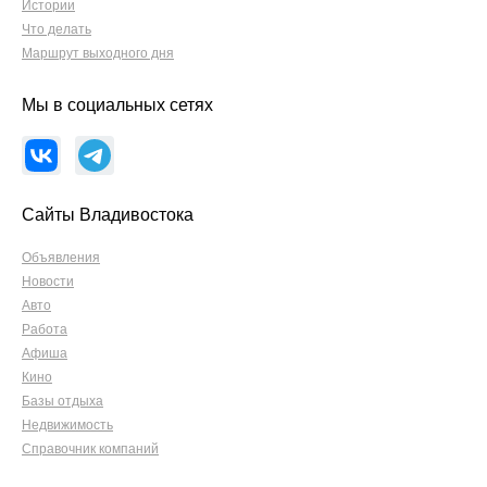
Истории
Что делать
Маршрут выходного дня
Мы в социальных сетях
Сайты Владивостока
Объявления
Новости
Авто
Работа
Афиша
Кино
Базы отдыха
Недвижимость
Справочник компаний