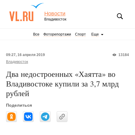
Новости
Владивосток
Все
Фоторепортажи
Спорт
Еще
09:27, 16 апреля 2019
13184
Владивосток
Два недостроенных «Хаятта» во
Владивостоке купили за 3,7 млрд
рублей
Поделиться