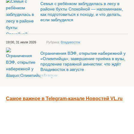
Семья с ребёнком заблудилась в лесу в
районе бухты Спокойной — напоминаем,
как подготовиться к походу, и что делать,
если заблудился
19:00, 31 июля 2026
Рубрика:
Владивосток
Ограничения ВЭФ, открытие набережной у
«Олимпийца», завершение приёма в вузы,
продление гаражной амнистии: что ждёт
Владивосток в августе
Самое важное в Telegram-канале Новостей VL.ru