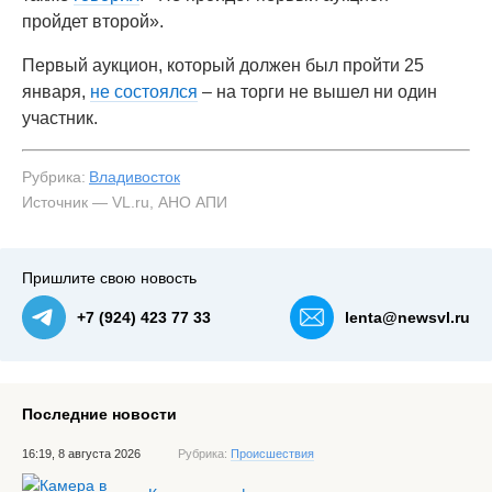
пройдет второй».
Первый аукцион, который должен был пройти 25
января,
не состоялся
– на торги не вышел ни один
участник.
Рубрика:
Владивосток
Источник — VL.ru, АНО АПИ
Пришлите свою новость
+7 (924) 423 77 33
lenta@newsvl.ru
Последние новости
16:19, 8 августа 2026
Рубрика:
Происшествия