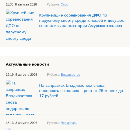
11:35, 8 августа 2026
Рубрика:
Спорт
Крупнейшие соревнования ДФО по
парусному спорту среди юношей и девушек
состоялись на акватории Амурского залива
Актуальные новости
12:19, 5 августа 2026
Рубрика:
Владивосток
На заправках Владивостока снова
подорожало топливо – рост от 26 копеек до
17 рублей
13:13, 3 августа 2026
Рубрика:
Что делать