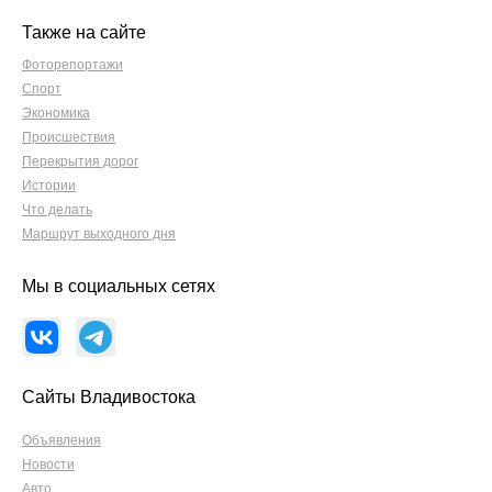
Также на сайте
Фоторепортажи
Спорт
Экономика
Происшествия
Перекрытия дорог
Истории
Что делать
Маршрут выходного дня
Мы в социальных сетях
Сайты Владивостока
Объявления
Новости
Авто