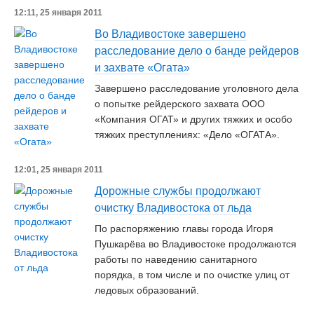
12:11, 25 января 2011
Во Владивостоке завершено
расследование дело о банде рейдеров
и захвате «Огата»
Завершено расследование уголовного дела
о попытке рейдерского захвата ООО
«Компания ОГАТ» и других тяжких и особо
тяжких преступлениях: «Дело «ОГАТА».
12:01, 25 января 2011
Дорожные службы продолжают
очистку Владивостока от льда
По распоряжению главы города Игоря
Пушкарёва во Владивостоке продолжаются
работы по наведению санитарного
порядка, в том числе и по очистке улиц от
ледовых образований.