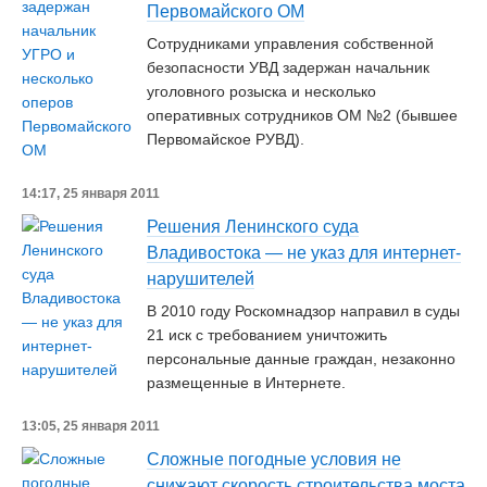
Первомайского ОМ
Сотрудниками управления собственной
безопасности УВД задержан начальник
уголовного розыска и несколько
оперативных сотрудников ОМ №2 (бывшее
Первомайское РУВД).
14:17, 25 января 2011
Решения Ленинского суда
Владивостока — не указ для интернет-
нарушителей
В 2010 году Роскомнадзор направил в суды
21 иск с требованием уничтожить
персональные данные граждан, незаконно
размещенные в Интернете.
13:05, 25 января 2011
Сложные погодные условия не
снижают скорость строительства моста