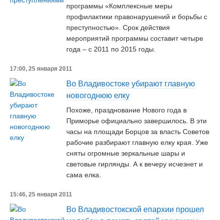
программы «Комплексные меры
профилактики правонарушений и борьбы с
преступностью». Срок действия
мероприятий программы составит четыре
года – с 2011 по 2015 годы.
17:00, 25 января 2011
Во Владивостоке убирают главную
новогоднюю елку
Похоже, празднование Нового года в
Приморье официально завершилось. В эти
часы на площади Борцов за власть Советов
рабочие разбирают главную елку края. Уже
сняты огромные зеркальные шары и
световые гирлянды. А к вечеру исчезнет и
сама елка.
15:46, 25 января 2011
Во Владивостокской епархии прошел