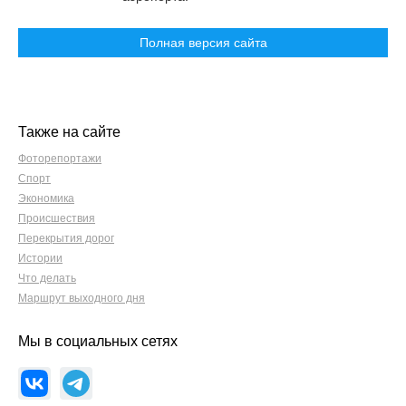
Полная версия сайта
Также на сайте
Фоторепортажи
Спорт
Экономика
Происшествия
Перекрытия дорог
Истории
Что делать
Маршрут выходного дня
Мы в социальных сетях