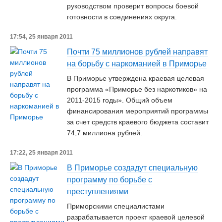
руководством проверит вопросы боевой
готовности в соединениях округа.
17:54, 25 января 2011
Почти 75 миллионов рублей направят
на борьбу с наркоманией в Приморье
В Приморье утверждена краевая целевая
программа «Приморье без наркотиков» на
2011-2015 годы». Общий объем
финансирования мероприятий программы
за счет средств краевого бюджета составит
74,7 миллиона рублей.
17:22, 25 января 2011
В Приморье создадут специальную
программу по борьбе с
преступлениями
Приморскими специалистами
разрабатывается проект краевой целевой