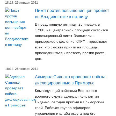
18:17, 25 января 2011
Пикет против повышения цен пройдет
во Владивостоке в пятницу
В предстоящую пятницу, 28 января, в
17:00, на центральной площади состоится
оппозиционный пикет. Заявители -
приморское отделение КПРФ - призывают
всех, кто сможет прийти на площадь,
присоединиться к протесту против роста
цен.
18:14, 25 января 2011
Адмирал Сиденко проверяет войска,
дислоцированные в Приморье
Командующий войсками Восточного
военного округа адмирал Константин
Сиденко, сегодня прибыл в Приморский
край. Рабочая группа офицеров
управления и штаба округа под его