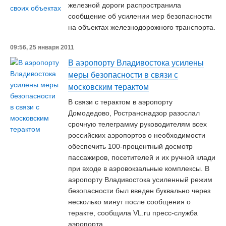
железной дороги распространила
сообщение об усилении мер безопасности
на объектах железнодорожного транспорта.
09:56, 25 января 2011
В аэропорту Владивостока усилены
меры безопасности в связи с
московским терактом
В связи с терактом в аэропорту
Домодедово, Ространснадзор разослал
срочную телеграмму руководителям всех
российских аэропортов о необходимости
обеспечить 100-процентный досмотр
пассажиров, посетителей и их ручной клади
при входе в аэровокзальные комплексы. В
аэропорту Владивостока усиленный режим
безопасности был введен буквально через
несколько минут после сообщения о
теракте, сообщила VL.ru пресс-служба
аэропорта.