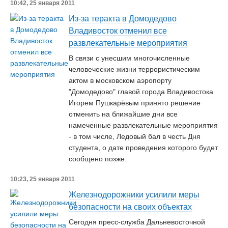
10:42, 25 января 2011
Из-за теракта в Домодедово
Владивосток отменил все
развлекательные мероприятия
В связи с унесшим многочисленные
человеческие жизни террористическим
актом в московском аэропорту
"Домодедово" главой города Владивостока
Игорем Пушкарёвым принято решение
отменить на ближайшие дни все
намеченные развлекательные мероприятия
- в том числе, Ледовый бал в честь Дня
студента, о дате проведения которого будет
сообщено позже.
10:23, 25 января 2011
Железнодорожники усилили меры
безопасности на своих объектах
Сегодня пресс-служба Дальневосточной