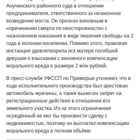
Анучинского районного суда в отношении
предпринимателя, ответственного за незаконное
возведение моста. Он признан виновным в
«причинении смерти по неосторожности» с
назначением наказания в виде лишения свободы на 2
года в колонии-поселении. Помимо этого, правовая
инстанция удовлетворила иск матери погибшей
девушки о взыскании с виновного компенсации
морального вреда в размере 2 млн рублей.
В пресс-службе УФССП по Приморью уточняют, что в
ходе исполнительного производства был арестован
автомобиль мужчины, а также вынесен запрет на
регистрационные действия в отношении его
земельного участка. Из-за этого ограничения
осуждённый не мог бы произвести сделку с
недвижимостью, поэтому он выплатил компенсацию
морального вреда в полном объёме.