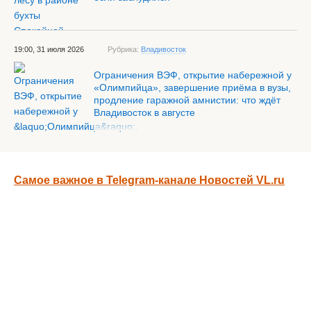
19:00, 31 июля 2026
Рубрика:
Владивосток
Ограничения ВЭФ, открытие набережной у
«Олимпийца», завершение приёма в вузы,
продление гаражной амнистии: что ждёт
Владивосток в августе
Самое важное в Telegram-канале Новостей VL.ru