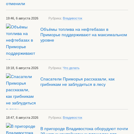
19:46, 6 августа 2026
Рубрика:
Владивосток
Объёмы топлива на нефтебазах в
Приморье поддерживают на максимальном
уровне
19:18, 6 августа 2026
Рубрика:
Что делать
Спасатели Приморья рассказали, как
грибникам не заблудиться в лесу
18:47, 6 августа 2026
Рубрика:
Владивосток
В пригороде Владивостока оборудуют почти