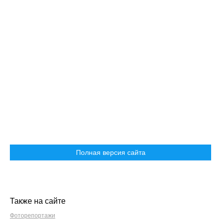
Полная версия сайта
Также на сайте
Фоторепортажи