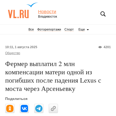
Новости
Владивосток
Все
Фоторепортажи
Спорт
Еще
10:11, 1 августа 2025
4201
Общество
Фермер выплатил 2 млн
компенсации матери одной из
погибших после падения Lexus с
моста через Арсеньевку
Поделиться