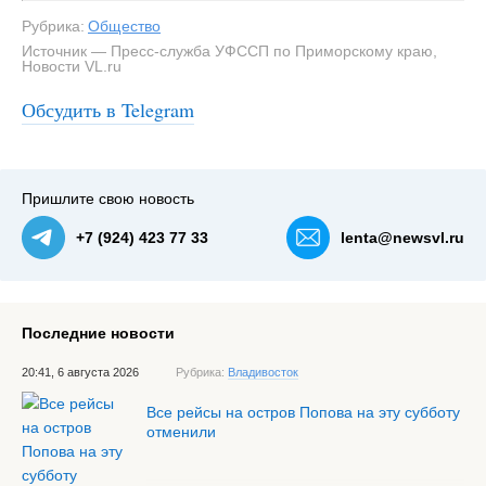
Рубрика:
Общество
Источник — Пресс-служба УФССП по Приморскому краю,
Новости VL.ru
Обсудить в Telegram
Пришлите свою новость
+7 (924) 423 77 33
lenta@newsvl.ru
Последние новости
20:41, 6 августа 2026
Рубрика:
Владивосток
Все рейсы на остров Попова на эту субботу
отменили