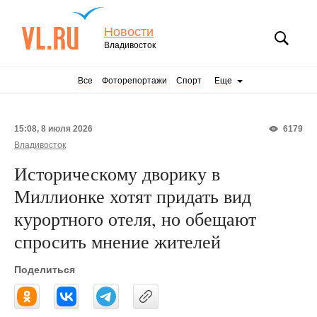
Новости
Владивосток
Все
Фоторепортажи
Спорт
Еще
15:08, 8 июля 2026
6179
Владивосток
Историческому дворику в
Миллионке хотят придать вид
курортного отеля, но обещают
спросить мнение жителей
Поделиться