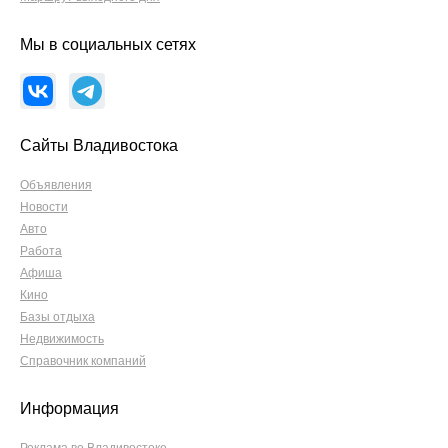
Мы в социальных сетях
Сайты Владивостока
Объявления
Новости
Авто
Работа
Афиша
Кино
Базы отдыха
Недвижимость
Справочник компаний
Информация