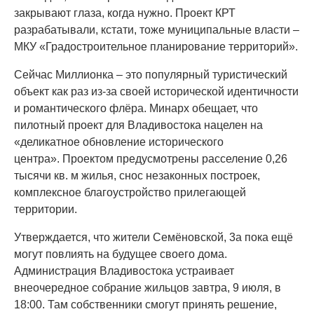
закрывают глаза, когда нужно. Проект КРТ
разрабатывали, кстати, тоже муниципальные власти –
МКУ «Градостроительное планирование территорий».
Сейчас Миллионка – это популярный туристический
объект как раз из-за своей исторической идентичности
и романтического флёра. Минарх обещает, что
пилотный проект для Владивостока нацелен на
«деликатное обновление исторического
центра». Проектом предусмотрены расселение 0,26
тысячи кв. м жилья, снос незаконных построек,
комплексное благоустройство прилегающей
территории.
Утверждается, что жители Семёновской, 3а пока ещё
могут повлиять на будущее своего дома.
Администрация Владивостока устраивает
внеочередное собрание жильцов завтра, 9 июля, в
18:00. Там собственники смогут принять решение,