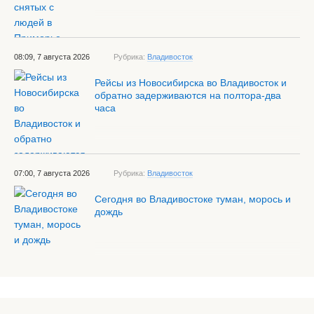
08:09, 7 августа 2026
Рубрика:
Владивосток
Рейсы из Новосибирска во Владивосток и
обратно задерживаются на полтора-два
часа
07:00, 7 августа 2026
Рубрика:
Владивосток
Сегодня во Владивостоке туман, морось и
дождь