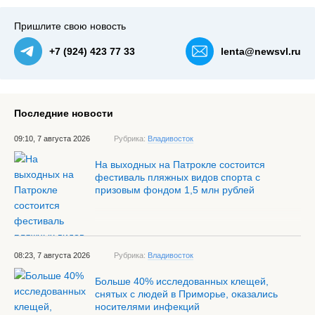
Пришлите свою новость
+7 (924) 423 77 33
lenta@newsvl.ru
Последние новости
09:10, 7 августа 2026
Рубрика:
Владивосток
На выходных на Патрокле состоится
фестиваль пляжных видов спорта с
призовым фондом 1,5 млн рублей
08:23, 7 августа 2026
Рубрика:
Владивосток
Больше 40% исследованных клещей,
снятых с людей в Приморье, оказались
носителями инфекций