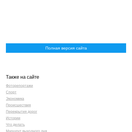
Полная версия сайта
Также на сайте
Фоторепортажи
Спорт
Экономика
Происшествия
Перекрытия дорог
Истории
Что делать
Маршрут выходного дня