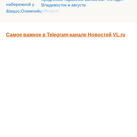
Владивосток в августе
Самое важное в Telegram-канале Новостей VL.ru