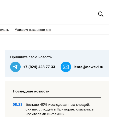
делать
Маршрут выходного дня
Пришлите свою новость
+7 (924) 423 77 33
lenta@newsvl.ru
Последние новости
08:23
Больше 40% исследованных клещей,
снятых с людей в Приморье, оказались
носителями инфекций