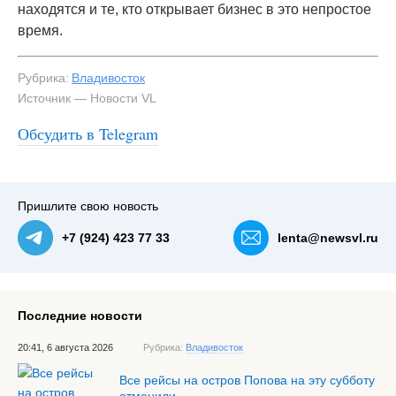
находятся и те, кто открывает бизнес в это непростое
время.
Рубрика:
Владивосток
Источник — Новости VL
Обсудить в Telegram
#3
Пришлите свою новость
+7 (924) 423 77 33
lenta@newsvl.ru
Последние новости
20:41, 6 августа 2026
Рубрика:
Владивосток
Все рейсы на остров Попова на эту субботу