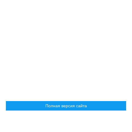
Полная версия сайта