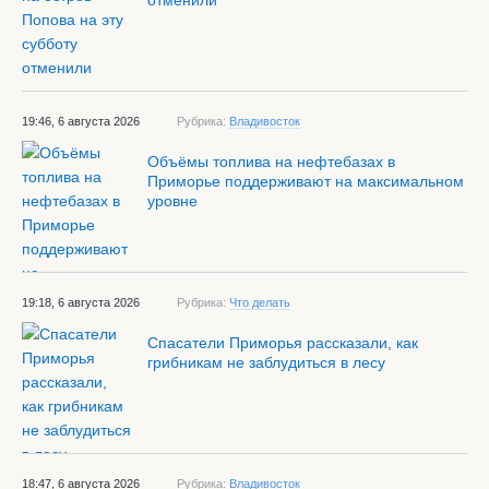
отменили
19:46, 6 августа 2026
Рубрика:
Владивосток
Объёмы топлива на нефтебазах в
Приморье поддерживают на максимальном
уровне
19:18, 6 августа 2026
Рубрика:
Что делать
Спасатели Приморья рассказали, как
грибникам не заблудиться в лесу
18:47, 6 августа 2026
Рубрика:
Владивосток