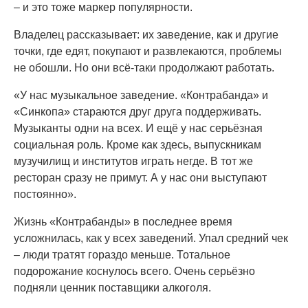
– и это тоже маркер популярности.
Владелец рассказывает: их заведение, как и другие
точки, где едят, покупают и развлекаются, проблемы
не обошли. Но они всё-таки продолжают работать.
«У нас музыкальное заведение. «Контрабанда» и
«Синкопа» стараются друг друга поддерживать.
Музыканты одни на всех. И ещё у нас серьёзная
социальная роль. Кроме как здесь, выпускникам
музучилищ и институтов играть негде. В тот же
ресторан сразу не примут. А у нас они выступают
постоянно».
Жизнь «Контрабанды» в последнее время
усложнилась, как у всех заведений. Упал средний чек
– люди тратят гораздо меньше. Тотальное
подорожание коснулось всего. Очень серьёзно
подняли ценник поставщики алкоголя.