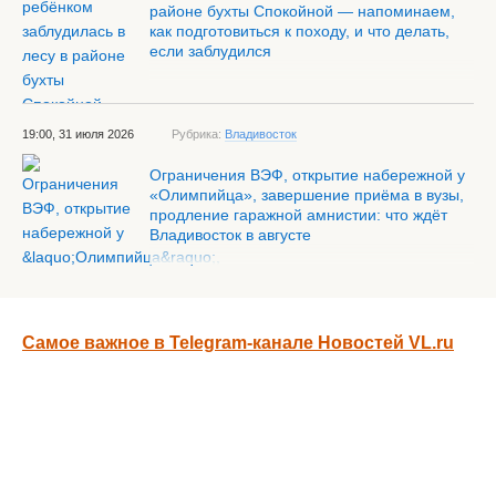
районе бухты Спокойной — напоминаем,
как подготовиться к походу, и что делать,
если заблудился
19:00, 31 июля 2026
Рубрика:
Владивосток
Ограничения ВЭФ, открытие набережной у
«Олимпийца», завершение приёма в вузы,
продление гаражной амнистии: что ждёт
Владивосток в августе
Самое важное в Telegram-канале Новостей VL.ru