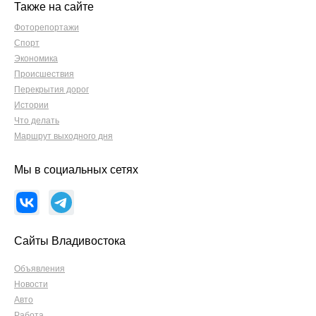
Также на сайте
Фоторепортажи
Спорт
Экономика
Происшествия
Перекрытия дорог
Истории
Что делать
Маршрут выходного дня
Мы в социальных сетях
Сайты Владивостока
Объявления
Новости
Авто
Работа