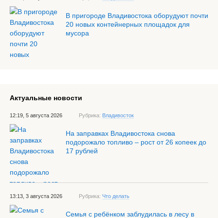
В пригороде Владивостока оборудуют почти
20 новых контейнерных площадок для
мусора
Актуальные новости
12:19, 5 августа 2026
Рубрика:
Владивосток
На заправках Владивостока снова
подорожало топливо – рост от 26 копеек до
17 рублей
13:13, 3 августа 2026
Рубрика:
Что делать
Семья с ребёнком заблудилась в лесу в