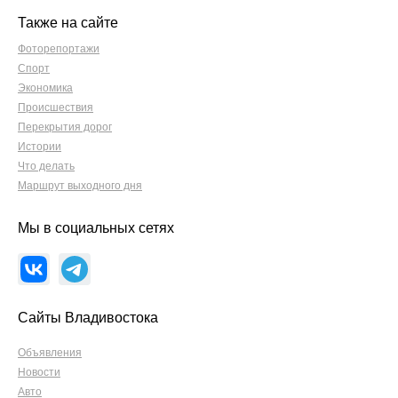
Также на сайте
Фоторепортажи
Спорт
Экономика
Происшествия
Перекрытия дорог
Истории
Что делать
Маршрут выходного дня
Мы в социальных сетях
Сайты Владивостока
Объявления
Новости
Авто