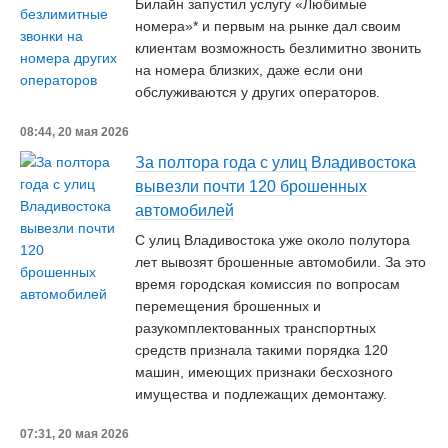
Билайн запустил услугу «Любимые
номера»* и первым на рынке дал своим
клиентам возможность безлимитно звонить
на номера близких, даже если они
обслуживаются у других операторов.
08:44, 20 мая 2026
За полтора года с улиц Владивостока
вывезли почти 120 брошенных
автомобилей
С улиц Владивостока уже около полутора
лет вывозят брошенные автомобили. За это
время городская комиссия по вопросам
перемещения брошенных и
разукомплектованных транспортных
средств признала такими порядка 120
машин, имеющих признаки бесхозного
имущества и подлежащих демонтажу.
07:31, 20 мая 2026