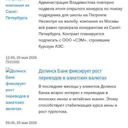
Администрация Владивостока повторно
подвела итоги открытого конкурса по поиску
подрядчика для школы на Патрокле.
Несмотря на жалобу, компания из Москвы
всё равно проиграла конкурентам из Санкт-
Петербурга. Контракт планируется
подписать с ООО «СЭМ», строившим
Курскую АЭС.
12:00, 20 мая 2026
Реклама
Долинск Банк фиксирует рост
переводов в азиатских валютах
В последние месяцы у клиентов Долинск
Банка возрос интерес к переводам в
японских иенах и китайских юанях. Этому
способствуют стабилизация курса иены и
рост турпотока.
09:45, 20 мая 2026