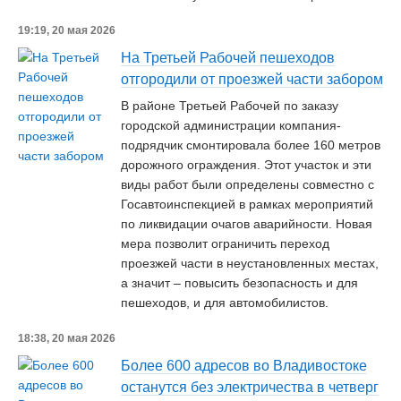
19:19, 20 мая 2026
На Третьей Рабочей пешеходов
отгородили от проезжей части забором
В районе Третьей Рабочей по заказу
городской администрации компания-
подрядчик смонтировала более 160 метров
дорожного ограждения. Этот участок и эти
виды работ были определены совместно с
Госавтоинспекцией в рамках мероприятий
по ликвидации очагов аварийности. Новая
мера позволит ограничить переход
проезжей части в неустановленных местах,
а значит – повысить безопасность и для
пешеходов, и для автомобилистов.
18:38, 20 мая 2026
Более 600 адресов во Владивостоке
останутся без электричества в четверг