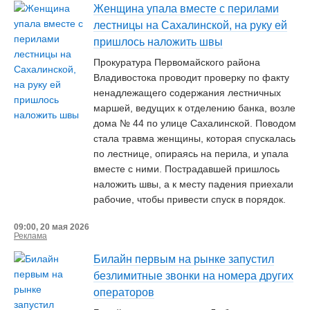
Женщина упала вместе с перилами
лестницы на Сахалинской, на руку ей
пришлось наложить швы
Прокуратура Первомайского района
Владивостока проводит проверку по факту
ненадлежащего содержания лестничных
маршей, ведущих к отделению банка, возле
дома № 44 по улице Сахалинской. Поводом
стала травма женщины, которая спускалась
по лестнице, опираясь на перила, и упала
вместе с ними. Пострадавшей пришлось
наложить швы, а к месту падения приехали
рабочие, чтобы привести спуск в порядок.
09:00, 20 мая 2026
Реклама
Билайн первым на рынке запустил
безлимитные звонки на номера других
операторов