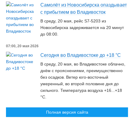
Самолёт из Новосибирска опаздывает
с прибытием во Владивосток
В среду, 20 мая, рейс S7-5203 из
Новосибирска задерживается на 20 минут
до 08:00.
07:00, 20 мая 2026
Сегодня во Владивостоке до +18 °С
В среду, 20 мая, во Владивостоке облачно,
днём с прояснениями, преимущественно
без осадков. Ветер юго-восточный
умеренный, во второй половине дня до
сильного. Температура воздуха +16...+18
°С.
Полная версия сайта