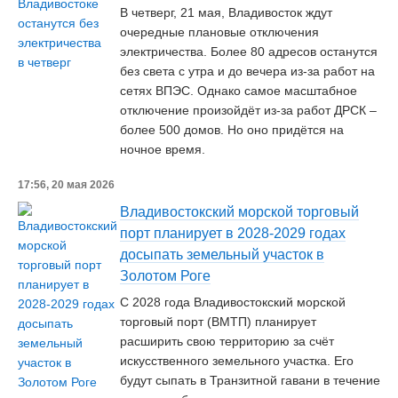
В четверг, 21 мая, Владивосток ждут
очередные плановые отключения
электричества. Более 80 адресов останутся
без света с утра и до вечера из-за работ на
сетях ВПЭС. Однако самое масштабное
отключение произойдёт из-за работ ДРСК –
более 500 домов. Но оно придётся на
ночное время.
17:56, 20 мая 2026
Владивостокский морской торговый
порт планирует в 2028-2029 годах
досыпать земельный участок в
Золотом Роге
С 2028 года Владивостокский морской
торговый порт (ВМТП) планирует
расширить свою территорию за счёт
искусственного земельного участка. Его
будут сыпать в Транзитной гавани в течение