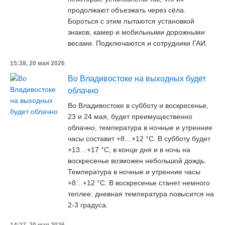
продолжают объезжать через сёла.
Бороться с этим пытаются установкой
знаков, камер и мобильными дорожными
весами. Подключаются и сотрудники ГАИ.
15:38, 20 мая 2026
Во Владивостоке на выходных будет
облачно
Во Владивостоке в субботу и воскресенье,
23 и 24 мая, будет преимущественно
облачно, температура в ночные и утренние
часы составит +8…+12 °С. В субботу будет
+13…+17 °С, в конце дня и в ночь на
воскресенье возможен небольшой дождь.
Температура в ночные и утренние часы
+8…+12 °С. В воскресенье станет немного
теплее: дневная температура повысится на
2-3 градуса.