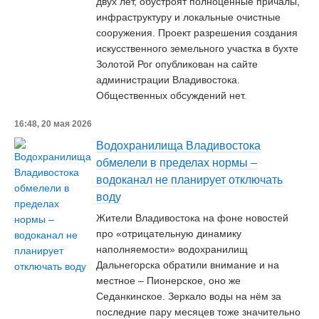
двух лет, обустроят полноценные причалы,
инфраструктуру и локальные очистные
сооружения. Проект разрешения создания
искусственного земельного участка в бухте
Золотой Рог опубликован на сайте
администрации Владивостока.
Общественных обсуждений нет.
16:48, 20 мая 2026
Водохранилища Владивостока
обмелели в пределах нормы –
водоканал не планирует отключать
воду
Жители Владивостока на фоне новостей
про «отрицательную динамику
наполняемости» водохранилищ
Дальнегорска обратили внимание и на
местное – Пионерское, оно же
Седанкинское. Зеркало воды на нём за
последние пару месяцев тоже значительно