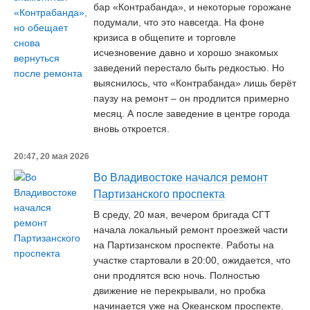
бар «Контрабанда», и некоторые горожане
подумали, что это навсегда. На фоне
кризиса в общепите и торговле
исчезновение давно и хорошо знакомых
заведений перестало быть редкостью. Но
выяснилось, что «Контрабанда» лишь берёт
паузу на ремонт – он продлится примерно
месяц. А после заведение в центре города
вновь откроется.
20:47, 20 мая 2026
Во Владивостоке начался ремонт
Партизанского проспекта
В среду, 20 мая, вечером бригада СГТ
начала локальный ремонт проезжей части
на Партизанском проспекте. Работы на
участке стартовали в 20:00, ожидается, что
они продлятся всю ночь. Полностью
движение не перекрывали, но пробка
начинается уже на Океанском проспекте.