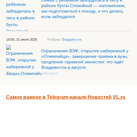
Семья с ребёнком заблудилась в лесу в
районе бухты Спокойной — напоминаем,
как подготовиться к походу, и что делать,
если заблудился
19:00, 31 июля 2026
Рубрика:
Владивосток
Ограничения ВЭФ, открытие набережной у
«Олимпийца», завершение приёма в вузы,
продление гаражной амнистии: что ждёт
Владивосток в августе
Самое важное в Telegram-канале Новостей VL.ru