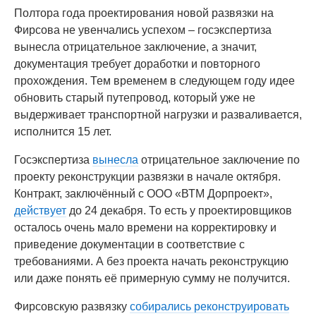
Полтора года проектирования новой развязки на
Фирсова не увенчались успехом – госэкспертиза
вынесла отрицательное заключение, а значит,
документация требует доработки и повторного
прохождения. Тем временем в следующем году идее
обновить старый путепровод, который уже не
выдерживает транспортной нагрузки и разваливается,
исполнится 15 лет.
Госэкспертиза
вынесла
отрицательное заключение по
проекту реконструкции развязки в начале октября.
Контракт, заключённый с ООО «ВТМ Дорпроект»,
действует
до 24 декабря. То есть у проектировщиков
осталось очень мало времени на корректировку и
приведение документации в соответствие с
требованиями. А без проекта начать реконструкцию
или даже понять её примерную сумму не получится.
Фирсовскую развязку
собирались реконструировать