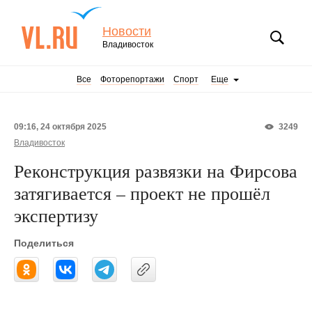
Новости
Владивосток
Все
Фоторепортажи
Спорт
Еще
09:16, 24 октября 2025
3249
Владивосток
Реконструкция развязки на Фирсова
затягивается – проект не прошёл
экспертизу
Поделиться