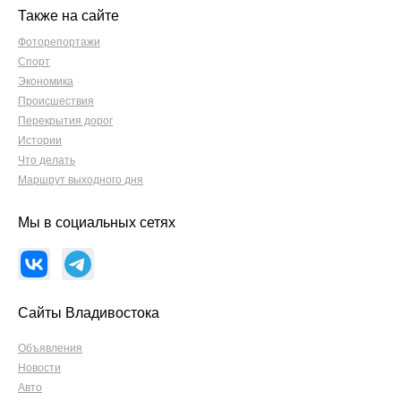
Также на сайте
Фоторепортажи
Спорт
Экономика
Происшествия
Перекрытия дорог
Истории
Что делать
Маршрут выходного дня
Мы в социальных сетях
Сайты Владивостока
Объявления
Новости
Авто