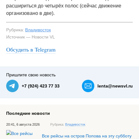
расшириться до четырёх полос (сейчас движение
организовано в две).
Рубрика:
Владивосток
Источник — Новости VL
Обсудить в Telegram
#3
Пришлите свою новость
+7 (924) 423 77 33
lenta@newsvl.ru
Последние новости
20:41, 6 августа 2026
Рубрика:
Владивосток
Все рейсы на остров Попова на эту субботу