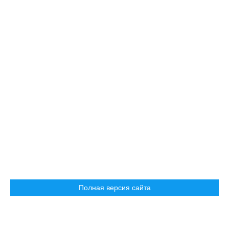
Полная версия сайта