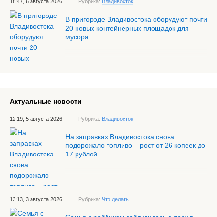
18:47, 6 августа 2026
Рубрика:
Владивосток
В пригороде Владивостока оборудуют почти
20 новых контейнерных площадок для
мусора
Актуальные новости
12:19, 5 августа 2026
Рубрика:
Владивосток
На заправках Владивостока снова
подорожало топливо – рост от 26 копеек до
17 рублей
13:13, 3 августа 2026
Рубрика:
Что делать