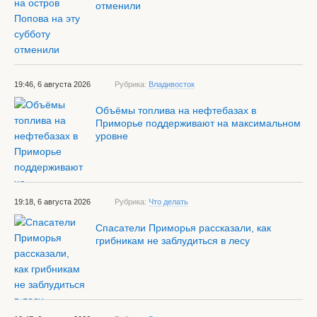
отменили
19:46, 6 августа 2026
Рубрика:
Владивосток
Объёмы топлива на нефтебазах в
Приморье поддерживают на максимальном
уровне
19:18, 6 августа 2026
Рубрика:
Что делать
Спасатели Приморья рассказали, как
грибникам не заблудиться в лесу