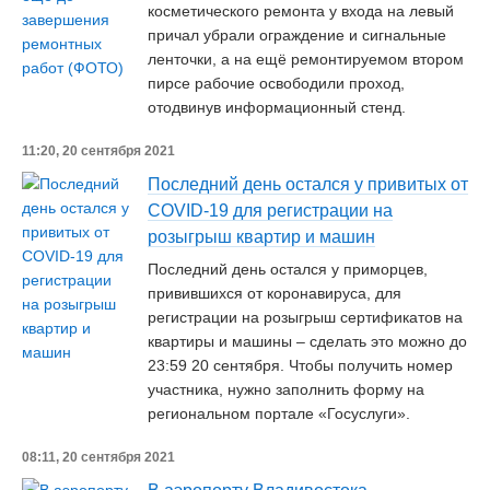
косметического ремонта у входа на левый
причал убрали ограждение и сигнальные
ленточки, а на ещё ремонтируемом втором
пирсе рабочие освободили проход,
отодвинув информационный стенд.
11:20, 20 сентября 2021
Последний день остался у привитых от
COVID-19 для регистрации на
розыгрыш квартир и машин
Последний день остался у приморцев,
привившихся от коронавируса, для
регистрации на розыгрыш сертификатов на
квартиры и машины – сделать это можно до
23:59 20 сентября. Чтобы получить номер
участника, нужно заполнить форму на
региональном портале «Госуслуги».
08:11, 20 сентября 2021