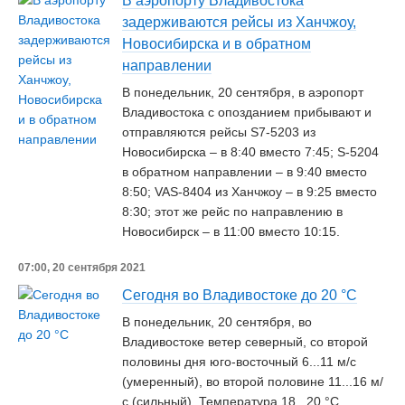
В аэропорту Владивостока
задерживаются рейсы из Ханчжоу,
Новосибирска и в обратном
направлении
В понедельник, 20 сентября, в аэропорт
Владивостока с опозданием прибывают и
отправляются рейсы S7-5203 из
Новосибирска – в 8:40 вместо 7:45; S-5204
в обратном направлении – в 9:40 вместо
8:50; VAS-8404 из Ханчжоу – в 9:25 вместо
8:30; этот же рейс по направлению в
Новосибирск – в 11:00 вместо 10:15.
07:00, 20 сентября 2021
Сегодня во Владивостоке до 20 °C
В понедельник, 20 сентября, во
Владивостоке ветер северный, со второй
половины дня юго-восточный 6...11 м/с
(умеренный), во второй половине 11...16 м/
с (сильный). Температура 18...20 °C.