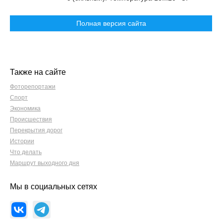
Полная версия сайта
Также на сайте
Фоторепортажи
Спорт
Экономика
Происшествия
Перекрытия дорог
Истории
Что делать
Маршрут выходного дня
Мы в социальных сетях