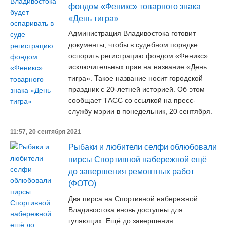
фондом «Феникс» товарного знака
«День тигра»
Администрация Владивостока готовит
документы, чтобы в судебном порядке
оспорить регистрацию фондом «Феникс»
исключительных прав на название «День
тигра». Такое название носит городской
праздник с 20-летней историей. Об этом
сообщает ТАСС со ссылкой на пресс-
службу мэрии в понедельник, 20 сентября.
11:57, 20 сентября 2021
Рыбаки и любители селфи облюбовали
пирсы Спортивной набережной ещё
до завершения ремонтных работ
(ФОТО)
Два пирса на Спортивной набережной
Владивостока вновь доступны для
гуляющих. Ещё до завершения