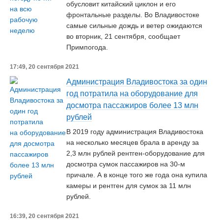
обусловит китайский циклон и его
фронтальные разделы. Во Владивостоке
самые сильные дождь и ветер ожидаются
во вторник, 21 сентября, сообщает
Примпогода.
17:49, 20 сентября 2021
Администрация Владивостока за один
год потратила на оборудование для
досмотра пассажиров более 13 млн
рублей
В 2019 году администрация Владивостока
на несколько месяцев брала в аренду за
2,3 млн рублей рентген-оборудование для
досмотра сумок пассажиров на 30-м
причале. А в конце того же года она купила
камеры и рентген для сумок за 11 млн
рублей.
16:39, 20 сентября 2021