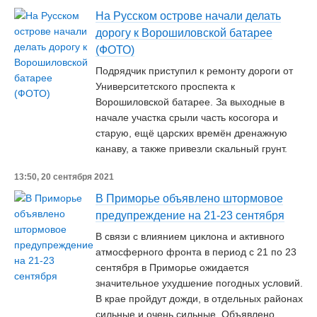
На Русском острове начали делать
дорогу к Ворошиловской батарее
(ФОТО)
Подрядчик приступил к ремонту дороги от
Университетского проспекта к
Ворошиловской батарее. За выходные в
начале участка срыли часть косогора и
старую, ещё царских времён дренажную
канаву, а также привезли скальный грунт.
13:50, 20 сентября 2021
В Приморье объявлено штормовое
предупреждение на 21-23 сентября
В связи с влиянием циклона и активного
атмосферного фронта в период с 21 по 23
сентября в Приморье ожидается
значительное ухудшение погодных условий.
В крае пройдут дожди, в отдельных районах
сильные и очень сильные. Объявлено