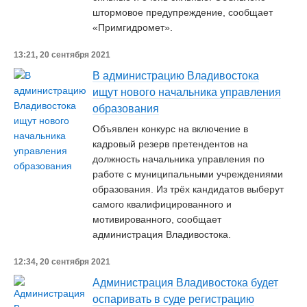
штормовое предупреждение, сообщает
«Примгидромет».
13:21, 20 сентября 2021
В администрацию Владивостока
ищут нового начальника управления
образования
Объявлен конкурс на включение в
кадровый резерв претендентов на
должность начальника управления по
работе с муниципальными учреждениями
образования. Из трёх кандидатов выберут
самого квалифицированного и
мотивированного, сообщает
администрация Владивостока.
12:34, 20 сентября 2021
Администрация Владивостока будет
оспаривать в суде регистрацию