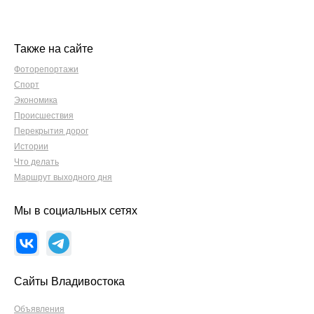
Также на сайте
Фоторепортажи
Спорт
Экономика
Происшествия
Перекрытия дорог
Истории
Что делать
Маршрут выходного дня
Мы в социальных сетях
Сайты Владивостока
Объявления