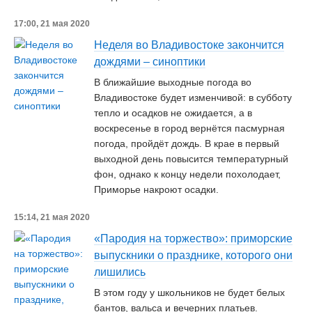
17:00, 21 мая 2020
Неделя во Владивостоке закончится
дождями – синоптики
В ближайшие выходные погода во
Владивостоке будет изменчивой: в субботу
тепло и осадков не ожидается, а в
воскресенье в город вернётся пасмурная
погода, пройдёт дождь. В крае в первый
выходной день повысится температурный
фон, однако к концу недели похолодает,
Приморье накроют осадки.
15:14, 21 мая 2020
«Пародия на торжество»: приморские
выпускники о празднике, которого они
лишились
В этом году у школьников не будет белых
бантов, вальса и вечерних платьев.