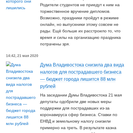
Родители студентов не приедут к ним на
торжественное вручение дипломов.
Возможно, праздники пройдут в режиме
онлайн, но выпускники этому совсем не
рады. Ещё больше их расстроило то, что
время и силы на организацию праздника
потрачены зря.
14:42, 21 мая 2020
Дума Владивостока снизила два вида
налогов для пострадавшего бизнеса
— бюджет города лишится 88 млн
рублей
На заседании Думы Владивостока 21 мая
депутаты одобрили две новых меры
поддержки для пострадавших из-за
коронавируса сфер бизнеса. Ставки по
ЕНВД и земельному налогу снизили
примерно на треть. В результате казна