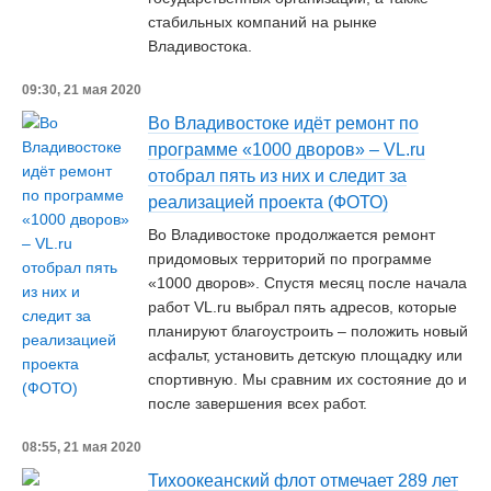
стабильных компаний на рынке
Владивостока.
09:30, 21 мая 2020
Во Владивостоке идёт ремонт по
программе «1000 дворов» – VL.ru
отобрал пять из них и следит за
реализацией проекта (ФОТО)
Во Владивостоке продолжается ремонт
придомовых территорий по программе
«1000 дворов». Спустя месяц после начала
работ VL.ru выбрал пять адресов, которые
планируют благоустроить – положить новый
асфальт, установить детскую площадку или
спортивную. Мы сравним их состояние до и
после завершения всех работ.
08:55, 21 мая 2020
Тихоокеанский флот отмечает 289 лет