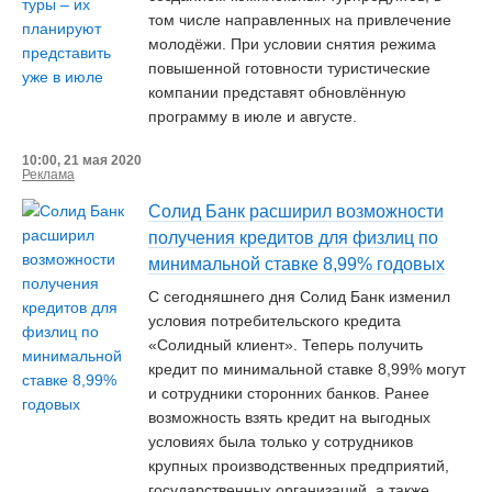
том числе направленных на привлечение
молодёжи. При условии снятия режима
повышенной готовности туристические
компании представят обновлённую
программу в июле и августе.
10:00, 21 мая 2020
Реклама
Солид Банк расширил возможности
получения кредитов для физлиц по
минимальной ставке 8,99% годовых
С сегодняшнего дня Солид Банк изменил
условия потребительского кредита
«Солидный клиент». Теперь получить
кредит по минимальной ставке 8,99% могут
и сотрудники сторонних банков. Ранее
возможность взять кредит на выгодных
условиях была только у сотрудников
крупных производственных предприятий,
государственных организаций, а также