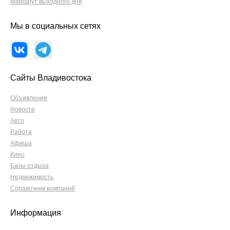
Маршрут выходного дня
Мы в социальных сетях
Сайты Владивостока
Объявления
Новости
Авто
Работа
Афиша
Кино
Базы отдыха
Недвижимость
Справочник компаний
Информация