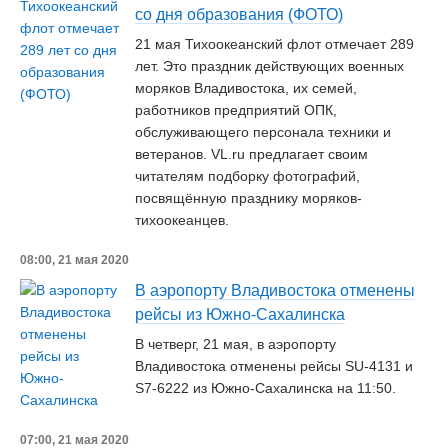
со дня образования (ФОТО)
21 мая Тихоокеанский флот отмечает 289
лет. Это праздник действующих военных
моряков Владивостока, их семей,
работников предприятий ОПК,
обслуживающего персонала техники и
ветеранов. VL.ru предлагает своим
читателям подборку фотографий,
посвящённую празднику моряков-
тихоокеанцев.
08:00, 21 мая 2020
В аэропорту Владивостока отменены
рейсы из Южно-Сахалинска
В четверг, 21 мая, в аэропорту
Владивостока отменены рейсы SU-4131 и
S7-6222 из Южно-Сахалинска на 11:50.
07:00, 21 мая 2020