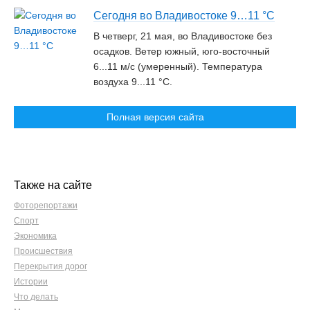
Сегодня во Владивостоке 9…11 °С
В четверг, 21 мая, во Владивостоке без
осадков. Ветер южный, юго-восточный
6...11 м/c (умеренный). Температура
воздуха 9...11 °С.
Полная версия сайта
Также на сайте
Фоторепортажи
Спорт
Экономика
Происшествия
Перекрытия дорог
Истории
Что делать