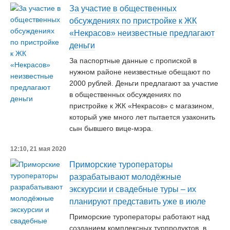
За участие в общественных
обсуждениях по пристройке к ЖК
«Некрасов» неизвестные предлагают
деньги
За паспортные данные с пропиской в
нужном районе неизвестные обещают по
2000 рублей. Деньги предлагают за участие
в общественных обсуждениях по
пристройке к ЖК «Некрасов» с магазином,
который уже много лет пытается узаконить
сын бывшего вице-мэра.
12:10, 21 мая 2020
Приморские туроператоры
разрабатывают молодёжные
экскурсии и свадебные туры – их
планируют представить уже в июле
Приморские туроператоры работают над
созданием комплексных турпродуктов, в