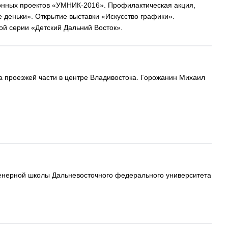
онных проектов «УМНИК-2016». Профилактическая акция,
деньки». Открытие выставки «Искусство графики».
ой серии «Детский Дальний Восток».
 проезжей части в центре Владивостока. Горожанин Михаил
нженерной школы Дальневосточного федерального университета