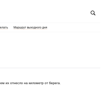
делать
Маршрут выходного дня
ем их отнесло на километр от берега.