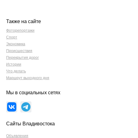
Также на сайте
Фоторепортажи
Спорт
Экономика
Происшествия
Перекрытия дорог
Истории
Что делать
Маршрут выходного дня
Мы в социальных сетях
Сайты Владивостока
Объявления