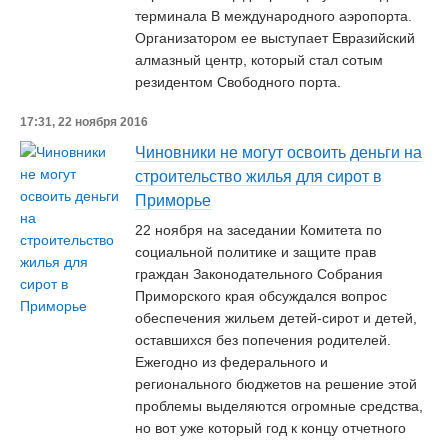
терминала B международного аэропорта.
Организатором ее выступает Евразийский
алмазный центр, который стал сотым
резидентом Свободного порта.
17:31, 22 ноября 2016
Чиновники не могут освоить деньги на
строительство жилья для сирот в
Приморье
22 ноября на заседании Комитета по
социальной политике и защите прав
граждан Законодательного Собрания
Приморского края обсуждался вопрос
обеспечения жильем детей-сирот и детей,
оставшихся без попечения родителей.
Ежегодно из федерального и
регионального бюджетов на решение этой
проблемы выделяются огромные средства,
но вот уже который год к концу отчетного