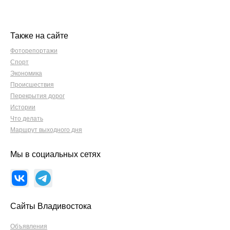
Также на сайте
Фоторепортажи
Спорт
Экономика
Происшествия
Перекрытия дорог
Истории
Что делать
Маршрут выходного дня
Мы в социальных сетях
Сайты Владивостока
Объявления