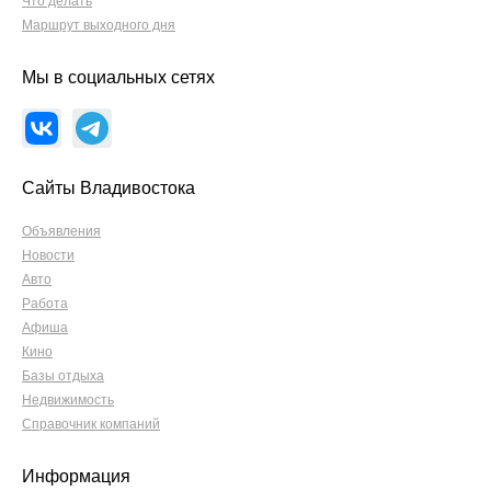
Что делать
Маршрут выходного дня
Мы в социальных сетях
Сайты Владивостока
Объявления
Новости
Авто
Работа
Афиша
Кино
Базы отдыха
Недвижимость
Справочник компаний
Информация