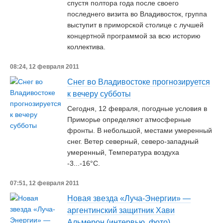
спустя полтора года после своего
последнего визита во Владивосток, группа
выступит в приморской столице с лучшей
концертной программой за всю историю
коллектива.
08:24, 12 февраля 2011
Снег во Владивостоке прогнозируется
к вечеру субботы
Сегодня, 12 февраля, погодные условия в
Приморье определяют атмосферные
фронты. В небольшой, местами умеренный
снег. Ветер северный, северо-западный
умеренный, Температура воздуха
-3...-16°C.
07:51, 12 февраля 2011
Новая звезда «Луча-Энергии» —
аргентинский защитник Хави
Альмерон (интервью, фото)