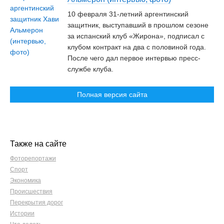
10 февраля 31-летний аргентинский
защитник, выступавший в прошлом сезоне
за испанский клуб «Жирона», подписал с
клубом контракт на два с половиной года.
После чего дал первое интервью пресс-
службе клуба.
Полная версия сайта
Также на сайте
Фоторепортажи
Спорт
Экономика
Происшествия
Перекрытия дорог
Истории