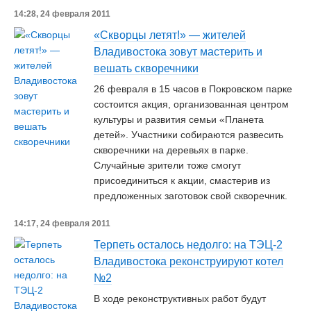
14:28, 24 февраля 2011
«Скворцы летят!» — жителей
Владивостока зовут мастерить и
вешать скворечники
26 февраля в 15 часов в Покровском парке
состоится акция, организованная центром
культуры и развития семьи «Планета
детей». Участники собираются развесить
скворечники на деревьях в парке.
Случайные зрители тоже смогут
присоединиться к акции, смастерив из
предложенных заготовок свой скворечник.
14:17, 24 февраля 2011
Терпеть осталось недолго: на ТЭЦ-2
Владивостока реконструируют котел
№2
В ходе реконструктивных работ будут