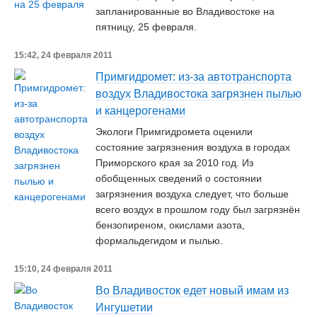
запланированные во Владивостоке на
пятницу, 25 февраля.
15:42, 24 февраля 2011
Примгидромет: из-за автотранспорта
воздух Владивостока загрязнен пылью
и канцерогенами
Экологи Примгидромета оценили
состояние загрязнения воздуха в городах
Приморского края за 2010 год. Из
обобщенных сведений о состоянии
загрязнения воздуха следует, что больше
всего воздух в прошлом году был загрязнён
бензопиреном, окислами азота,
формальдегидом и пылью.
15:10, 24 февраля 2011
Во Владивосток едет новый имам из
Ингушетии