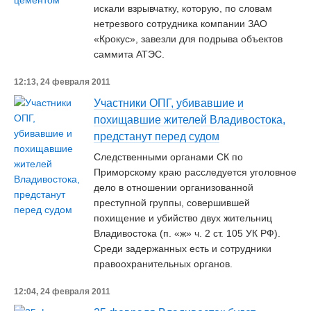
искали взрывчатку, которую, по словам
нетрезвого сотрудника компании ЗАО
«Крокус», завезли для подрыва объектов
саммита АТЭС.
12:13, 24 февраля 2011
Участники ОПГ, убивавшие и
похищавшие жителей Владивостока,
предстанут перед судом
Следственными органами СК по
Приморскому краю расследуется уголовное
дело в отношении организованной
преступной группы, совершившей
похищение и убийство двух жительниц
Владивостока (п. «ж» ч. 2 ст. 105 УК РФ).
Среди задержанных есть и сотрудники
правоохранительных органов.
12:04, 24 февраля 2011