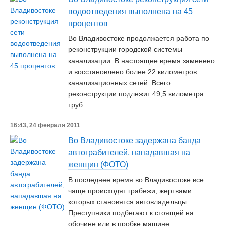
водоотведения выполнена на 45
процентов
Во Владивостоке продолжается работа по
реконструкции городской системы
канализации. В настоящее время заменено
и восстановлено более 22 километров
канализационных сетей. Всего
реконструкции подлежит 49,5 километра
труб.
16:43, 24 февраля 2011
Во Владивостоке задержана банда
автограбителей, нападавшая на
женщин (ФОТО)
В последнее время во Владивостоке все
чаще происходят грабежи, жертвами
которых становятся автовладельцы.
Преступники подбегают к стоящей на
обочине или в пробке машине,