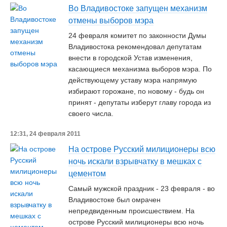
Во Владивостоке запущен механизм
отмены выборов мэра
24 февраля комитет по законности Думы
Владивостока рекомендовал депутатам
внести в городской Устав изменения,
касающиеся механизма выборов мэра. По
действующему уставу мэра напрямую
избирают горожане, по новому - будь он
принят - депутаты изберут главу города из
своего числа.
12:31, 24 февраля 2011
На острове Русский милиционеры всю
ночь искали взрывчатку в мешках с
цементом
Самый мужской праздник - 23 февраля - во
Владивостоке был омрачен
непредвиденным происшествием. На
острове Русский милиционеры всю ночь