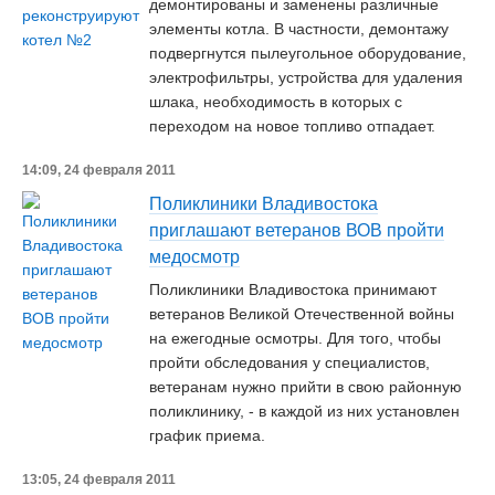
демонтированы и заменены различные
элементы котла. В частности, демонтажу
подвергнутся пылеугольное оборудование,
электрофильтры, устройства для удаления
шлака, необходимость в которых с
переходом на новое топливо отпадает.
14:09, 24 февраля 2011
Поликлиники Владивостока
приглашают ветеранов ВОВ пройти
медосмотр
Поликлиники Владивостока принимают
ветеранов Великой Отечественной войны
на ежегодные осмотры. Для того, чтобы
пройти обследования у специалистов,
ветеранам нужно прийти в свою районную
поликлинику, - в каждой из них установлен
график приема.
13:05, 24 февраля 2011