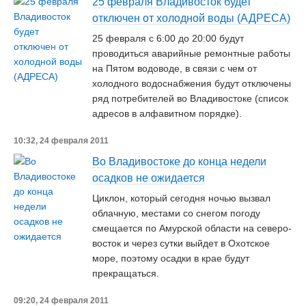
25 февраля Владивосток будет
отключен от холодной воды (АДРЕСА)
25 февраля с 6:00 до 20:00 будут
проводиться аварийные ремонтные работы
на Пятом водоводе, в связи с чем от
холодного водоснабжения будут отключены
ряд потребителей во Владивостоке (список
адресов в алфавитном порядке).
10:32, 24 февраля 2011
Во Владивостоке до конца недели
осадков не ожидается
Циклон, который сегодня ночью вызвал
облачную, местами со снегом погоду
смещается по Амурской области на северо-
восток и через сутки выйдет в Охотское
море, поэтому осадки в крае будут
прекращаться.
09:20, 24 февраля 2011