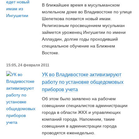
В ближайшее время в мусульманском
молельном доме во Владивостоке по улице
Шепеткова появится новый имам.
Религиозным просвещением мусульман
займется уроженец Ингушетии по имени
Аллаудин, долгие годы проходивший
специальное обучение на Ближнем
Востоке.
15:05, 24 февраля 2011
УК во Владивостоке активизируют
работу по установке общедомовых
приборов учета
Об этом было заявлено на рабочем
совещании специалистов администрации
города в области ЖКХ и управляющих
компаний города. Напомним, такие
совещания в администрации города
проводятся еженедельно.