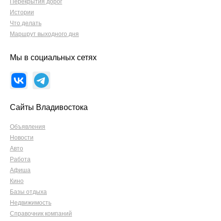
Перекрытия дорог
Истории
Что делать
Маршрут выходного дня
Мы в социальных сетях
Сайты Владивостока
Объявления
Новости
Авто
Работа
Афиша
Кино
Базы отдыха
Недвижимость
Справочник компаний