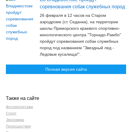
соревнования собак служебных пород
26 февраля в 12 часов на Старом
аэродроме (ст. Седанка), на территории
школы Приморского краевого спортивно-
кинологического центра "Торнадо-Рамбо"
пройдут соревнования собак служебных
пород под названием "Звездный лед -
Ледовые кусалища!".
Полная версия сайта
Также на сайте
Фоторепортажи
Спорт
Экономика
Происшествия