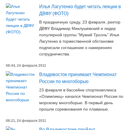
Илья Лагутенко будет читать лекции в
ДВФУ (ФОТО)
В праздничную среду, 23 февраля, ректор
ДВФУ Владимир Миклушевский и лидер
популярной группы "Мумий Тролль" Илья
Лагутенко в торжественной обстановке
подписали соглашение о намерениях
сотрудничества.
08:44, 24 февраля 2011
Владивосток принимает Чемпионат
России по многоборью
23 февраля в бассейне спорткомплекса
«Олимпиец» начался Чемпионат России по
морскому многоборью. В первый день
прошли соревнования по плаванью.
08:21, 24 февраля 2011
Во Владивостоке пройдут