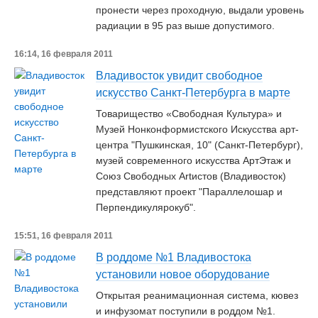
пронести через проходную, выдали уровень
радиации в 95 раз выше допустимого.
16:14, 16 февраля 2011
Владивосток увидит свободное
искусство Санкт-Петербурга в марте
Товарищество «Свободная Культура» и
Музей Нонконформистского Искусства арт-
центра "Пушкинская, 10" (Санкт-Петербург),
музей современного искусства АртЭтаж и
Союз Свободных Аrtистов (Владивосток)
представляют проект "Параллелошар и
Перпендикулярокуб".
15:51, 16 февраля 2011
В роддоме №1 Владивостока
установили новое оборудование
Открытая реанимационная система, кювез
и инфузомат поступили в роддом №1.