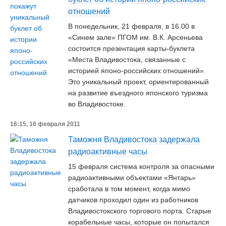
отношений
В понедельник, 21 февраля, в 16.00 в
«Синем зале» ПГОМ им. В.К. Арсеньева
состоится презентация карты-буклета
«Места Владивостока, связанные с
историей японо-российских отношений».
Это уникальный проект, ориентированный
на развитие въездного японского туризма
во Владивостоке.
16:15, 16 февраля 2011
Таможня Владивостока задержала
радиоактивные часы
15 февраля система контроля за опасными
радиоактивными объектами «Янтарь»
сработала в том момент, когда мимо
датчиков проходил один из работников
Владивостокского торгового порта. Старые
корабельные часы, которые он попытался