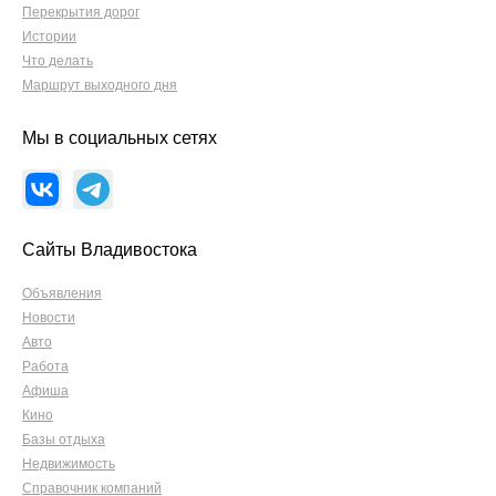
Перекрытия дорог
Истории
Что делать
Маршрут выходного дня
Мы в социальных сетях
Сайты Владивостока
Объявления
Новости
Авто
Работа
Афиша
Кино
Базы отдыха
Недвижимость
Справочник компаний