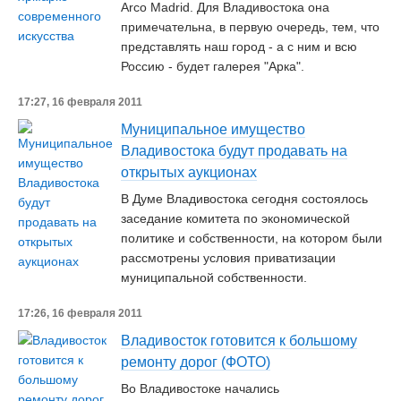
Arco Madrid. Для Владивостока она
примечательна, в первую очередь, тем, что
представлять наш город - а с ним и всю
Россию - будет галерея "Арка".
17:27, 16 февраля 2011
Муниципальное имущество
Владивостока будут продавать на
открытых аукционах
В Думе Владивостока сегодня состоялось
заседание комитета по экономической
политике и собственности, на котором были
рассмотрены условия приватизации
муниципальной собственности.
17:26, 16 февраля 2011
Владивосток готовится к большому
ремонту дорог (ФОТО)
Во Владивостоке начались