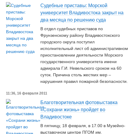
Судебные приставы: Морской
университет Владивостока закрыт на
два месяца по решению суда
В отдел судебных приставов по
Фрунзенскому району Владивостокского
городского округа поступил
исполнительный лист об административном
приостановлении деятельности Морского
государственного университета имени
адмирала Г.И. Невельского сроком на 60
суток. Причина столь жестких мер –
нарушения правил пожарной безопасности.
11:36, 16 февраля 2011
Благотворительная фотовыставка
«Сохрани жизнь» пройдет во
Владивостоке
В пятницу, 18 февраля, в 17.00 в Музейно-
выставочном центре ПГОМ им.