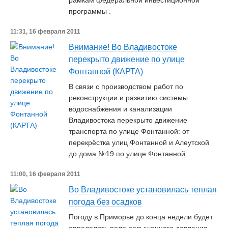
рамкам федеральной инвестиционной
программы .
11:31, 16 февраля 2011
Внимание! Во Владивостоке
перекрыто движение по улице
Фонтанной (КАРТА)
В связи с производством работ по
реконструкции и развитию системы
водоснабжения и канализации
Владивостока перекрыто движение
транспорта по улице Фонтанной: от
перекрёстка улиц Фонтанной и Алеутской
до дома №19 по улице Фонтанной.
11:00, 16 февраля 2011
Во Владивостоке установилась теплая
погода без осадков
Погоду в Приморье до конца недели будет