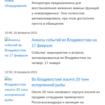
Аппаратура предназначена для
восстановления жизненно важных функций
у новорожденных. Она полностью
автоматизирована, при этом достаточно
проста в обращении.
15:00, 16 февраля 2011
Анонсы событий во Владивостоке на
17 февраля
События, мероприятия и встречи,
запланированные во Владивостоке на
четверг, 17 января.
13:50, 16 февраля 2011
Во Владивостоке изъято 20 тонн
испорченной рыбы
Около 20 тонн несвежего терпуга изъяли из
продажи сотрудники приморского
Россельхознадзора и милиции на