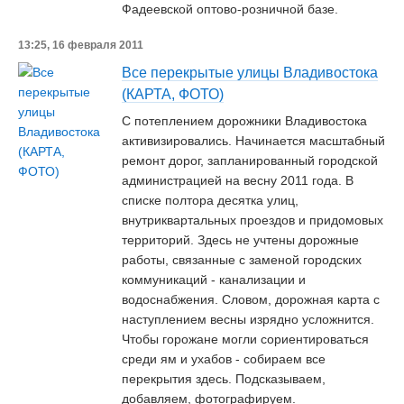
Фадеевской оптово-розничной базе.
13:25, 16 февраля 2011
Все перекрытые улицы Владивостока
(КАРТА, ФОТО)
С потеплением дорожники Владивостока
активизировались. Начинается масштабный
ремонт дорог, запланированный городской
администрацией на весну 2011 года. В
списке полтора десятка улиц,
внутриквартальных проездов и придомовых
территорий. Здесь не учтены дорожные
работы, связанные с заменой городских
коммуникаций - канализации и
водоснабжения. Словом, дорожная карта с
наступлением весны изрядно усложнится.
Чтобы горожане могли сориентироваться
среди ям и ухабов - собираем все
перекрытия здесь. Подсказываем,
добавляем, фотографируем.