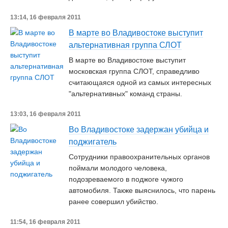
13:14, 16 февраля 2011
В марте во Владивостоке выступит
альтернативная группа СЛОТ
В марте во Владивостоке выступит
московская группа СЛОТ, справедливо
считающаяся одной из самых интересных
"альтернативных" команд страны.
13:03, 16 февраля 2011
Во Владивостоке задержан убийца и
поджигатель
Сотрудники правоохранительных органов
поймали молодого человека,
подозреваемого в поджоге чужого
автомобиля. Также выяснилось, что парень
ранее совершил убийство.
11:54, 16 февраля 2011