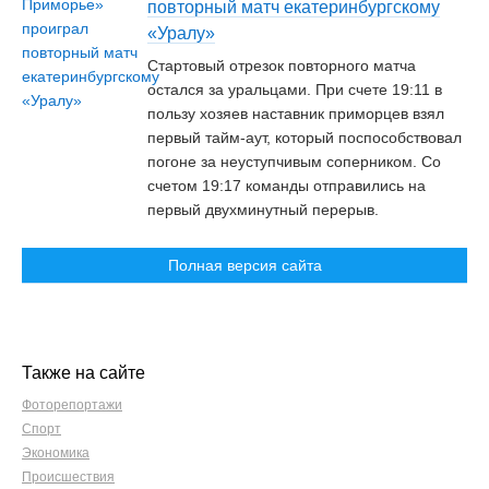
повторный матч екатеринбургскому
«Уралу»
Стартовый отрезок повторного матча
остался за уральцами. При счете 19:11 в
пользу хозяев наставник приморцев взял
первый тайм-аут, который поспособствовал
погоне за неуступчивым соперником. Со
счетом 19:17 команды отправились на
первый двухминутный перерыв.
Полная версия сайта
Также на сайте
Фоторепортажи
Спорт
Экономика
Происшествия