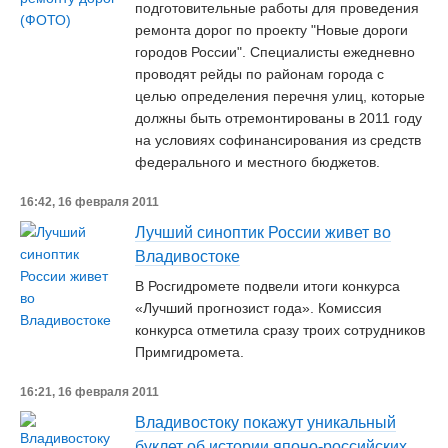
подготовительные работы для проведения
ремонта дорог по проекту "Новые дороги
городов России". Специалисты ежедневно
проводят рейды по районам города с
целью определения перечня улиц, которые
должны быть отремонтированы в 2011 году
на условиях софинансирования из средств
федерального и местного бюджетов.
16:42, 16 февраля 2011
Лучший синоптик России живет во
Владивостоке
В Росгидромете подвели итоги конкурса
«Лучший прогнозист года». Комиссия
конкурса отметила сразу троих сотрудников
Примгидромета.
16:21, 16 февраля 2011
Владивостоку покажут уникальный
буклет об истории японо-российских