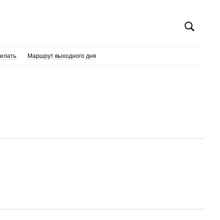
делать
Маршрут выходного дня