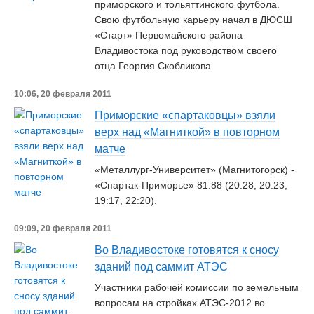
приморского и тольяттинского футбола.
Свою футбольную карьеру начал в ДЮСШ
«Старт» Первомайского района
Владивостока под руководством своего
отца Георгия Скобликова.
10:06, 20 февраля 2011
Приморские «спартаковцы» взяли
верх над «Магниткой» в повторном
матче
«Металлург-Университет» (Магнитогорск) -
«Спартак-Приморье» 81:88 (20:28, 20:23,
19:17, 22:20).
09:09, 20 февраля 2011
Во Владивостоке готовятся к сносу
зданий под саммит АТЭС
Участники рабочей комиссии по земельным
вопросам на стройках АТЭС-2012 во