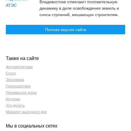
Владивостоке отмечают положительную
динамику в деле освобождения земель и
сноса строений, мешающих строителям.
Полная версия сайта
Также на сайте
Фоторепортажи
Спорт
Экономика
Происшествия
Перекрытия дорог
Истории
Что делать
Маршрут выходного дня
Мы в социальных сетях