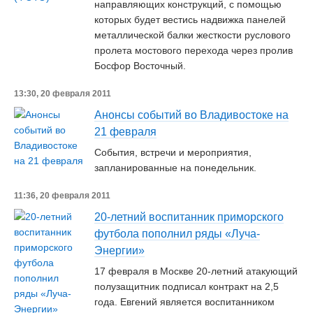
направляющих конструкций, с помощью
которых будет вестись надвижка панелей
металлической балки жесткости руслового
пролета мостового перехода через пролив
Босфор Восточный.
13:30, 20 февраля 2011
Анонсы событий во Владивостоке на
21 февраля
События, встречи и мероприятия,
запланированные на понедельник.
11:36, 20 февраля 2011
20-летний воспитанник приморского
футбола пополнил ряды «Луча-
Энергии»
17 февраля в Москве 20-летний атакующий
полузащитник подписал контракт на 2,5
года. Евгений является воспитанником