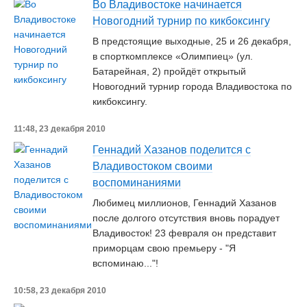
Во Владивостоке начинается
Новогодний турнир по кикбоксингу
В предстоящие выходные, 25 и 26 декабря,
в спорткомплексе «Олимпиец» (ул.
Батарейная, 2) пройдёт открытый
Новогодний турнир города Владивостока по
кикбоксингу.
11:48, 23 декабря 2010
Геннадий Хазанов поделится с
Владивостоком своими
воспоминаниями
Любимец миллионов, Геннадий Хазанов
после долгого отсутствия вновь порадует
Владивосток! 23 февраля он представит
приморцам свою премьеру - "Я
вспоминаю..."!
10:58, 23 декабря 2010