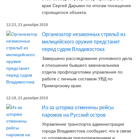
края Сергей Дарькин по итогам посещения
строящегося объекта.
12:23, 23 декабря 2010
Организатор незаконных стрельб из
милицейского оружия предстанет
перед судом Владивостока
Завершено расследование уголовного дела
в отношении бывшего замначальника
отдела профподготовки управления по
работе с личным составом УВД по
Приморскому краю.
12:18, 23 декабря 2010
Из-за шторма отменены рейсы
паромов на Русский остров
Управление транспорта администрации
города Владивостока сообщает, что в связи
со штормовым предупреждением и