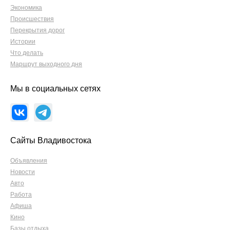
Экономика
Происшествия
Перекрытия дорог
Истории
Что делать
Маршрут выходного дня
Мы в социальных сетях
Сайты Владивостока
Объявления
Новости
Авто
Работа
Афиша
Кино
Базы отдыха