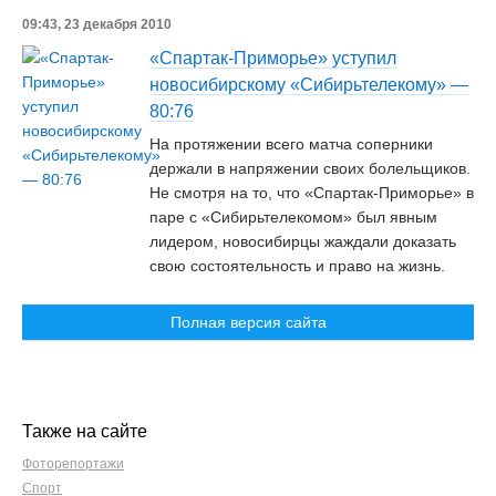
09:43, 23 декабря 2010
«Спартак-Приморье» уступил
новосибирскому «Сибирьтелекому» —
80:76
На протяжении всего матча соперники
держали в напряжении своих болельщиков.
Не смотря на то, что «Спартак-Приморье» в
паре с «Сибирьтелекомом» был явным
лидером, новосибирцы жаждали доказать
свою состоятельность и право на жизнь.
Полная версия сайта
Также на сайте
Фоторепортажи
Спорт