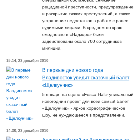
оперативной обстановки, снижение
рецидивной преступности, предупреждение
и раскрытие тяжких преступлений, а также
устранение недостатков в работе с ранее
судимыми лицами. В среднем по краю
ежедневно в «Надзоре» были
задействованы около 700 сотрудников
милиции.
15:14, 23 декабря 2010
В первые дни нового года
Владивосток увидит сказочный балет
«Щелкунчик»
5 января на сцене «Fesco-Hall» уникальный
новогодний проект для всей семьи! Балет
«Щелкунчик» - яркое хореографическое
шоу, не нуждающееся в представлении.
14:30, 23 декабря 2010