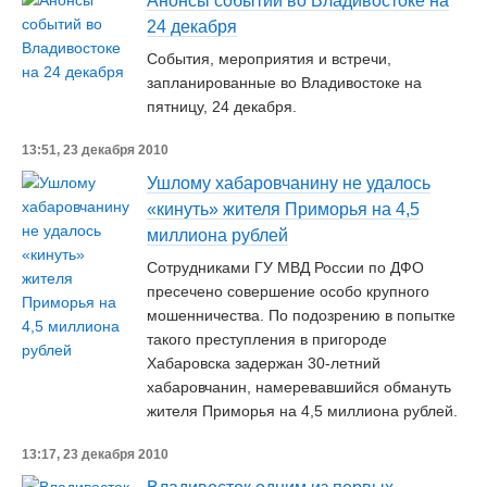
Анонсы событий во Владивостоке на
24 декабря
События, мероприятия и встречи,
запланированные во Владивостоке на
пятницу, 24 декабря.
13:51, 23 декабря 2010
Ушлому хабаровчанину не удалось
«кинуть» жителя Приморья на 4,5
миллиона рублей
Сотрудниками ГУ МВД России по ДФО
пресечено совершение особо крупного
мошенничества. По подозрению в попытке
такого преступления в пригороде
Хабаровска задержан 30-летний
хабаровчанин, намеревавшийся обмануть
жителя Приморья на 4,5 миллиона рублей.
13:17, 23 декабря 2010