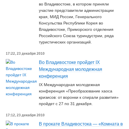
во Владивостоке, в котором приняли
участие представители администрации
края, МИД России, Генерального
Консульства Республики Корея во
Владивостоке, Приморского отделения
Российского Союза туриндустрии, ряда
туристических организаций.
17:22, 23 декабря 2010
Во Владивостоке пройдет IX
Международная молодежная
конференция
IX Международная молодежная
конференция «Преобразование хаоса
кризисов: от воронки к спирали развития»
пройдет с 27 по 31 декабря.
17:12, 23 декабря 2010
В прокате Владивостока — «Комната в