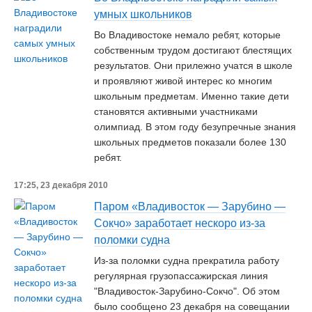
умных школьников
Во Владивостоке немало ребят, которые
собственным трудом достигают блестящих
результатов. Они прилежно учатся в школе
и проявляют живой интерес ко многим
школьным предметам. Именно такие дети
становятся активными участниками
олимпиад. В этом году безупречные знания
школьных предметов показали более 130
ребят.
17:25, 23 декабря 2010
Паром «Владивосток — Зарубино —
Сокчо» заработает нескоро из-за
поломки судна
Из-за поломки судна прекратила работу
регулярная грузопассажирская линия
"Владивосток-Зарубино-Сокчо". Об этом
было сообщено 23 декабря на совещании