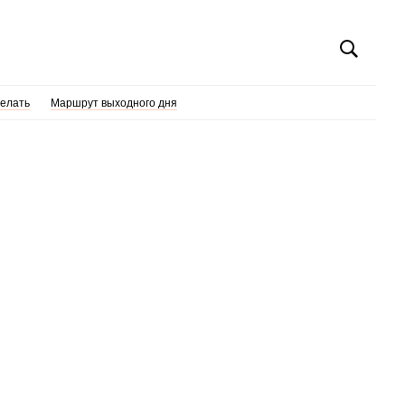
делать
Маршрут выходного дня