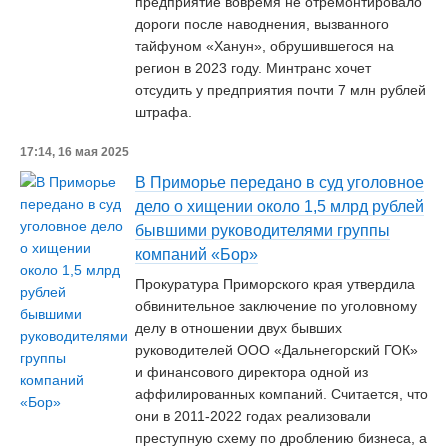
предприятие вовремя не отремонтировало
дороги после наводнения, вызванного
тайфуном «Ханун», обрушившегося на
регион в 2023 году. Минтранс хочет
отсудить у предприятия почти 7 млн рублей
штрафа.
17:14, 16 мая 2025
В Приморье передано в суд уголовное
дело о хищении около 1,5 млрд рублей
бывшими руководителями группы
компаний «Бор»
Прокуратура Приморского края утвердила
обвинительное заключение по уголовному
делу в отношении двух бывших
руководителей ООО «Дальнегорский ГОК»
и финансового директора одной из
аффилированных компаний. Считается, что
они в 2011-2022 годах реализовали
преступную схему по дроблению бизнеса, а