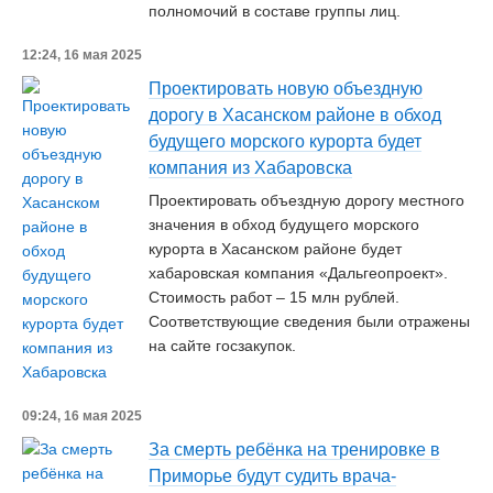
полномочий в составе группы лиц.
12:24, 16 мая 2025
Проектировать новую объездную
дорогу в Хасанском районе в обход
будущего морского курорта будет
компания из Хабаровска
Проектировать объездную дорогу местного
значения в обход будущего морского
курорта в Хасанском районе будет
хабаровская компания «Дальгеопроект».
Стоимость работ – 15 млн рублей.
Соответствующие сведения были отражены
на сайте госзакупок.
09:24, 16 мая 2025
За смерть ребёнка на тренировке в
Приморье будут судить врача-