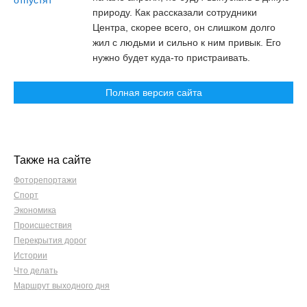
природу. Как рассказали сотрудники
Центра, скорее всего, он слишком долго
жил с людьми и сильно к ним привык. Его
нужно будет куда-то пристраивать.
Полная версия сайта
Также на сайте
Фоторепортажи
Спорт
Экономика
Происшествия
Перекрытия дорог
Истории
Что делать
Маршрут выходного дня